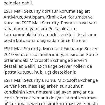
belgeler dahil.
ESET Mail Security dört tür koruma sağlar:
Antivirus, Antispam, Kimlik Avı Koruması ve
Kurallar. ESET Mail Security, Posta kutusu veri
tabanlarının yanı sıra Posta aktarım
katmanındaki kötü amaçlı içerikleri de alıcının
posta kutusuna ulaşmadan önce filtreler.
ESET Mail Security, Microsoft Exchange Server
2010 ve üzeri sürümlerinin yanı sıra bir küme
ortamındaki Microsoft Exchange Server'ı
destekler. Belirli Exchange Server rolleri de
(posta kutusu, hub, uç) desteklenir.
ESET Mail Security ürünü, Microsoft Exchange
Server koruması sağlarken sunucunun
kendisinin korunmasını sağlayan araçlar da
içerir (gerçek zamanlı dosya sistemi koruması,
ağ koruması, web erişimi koruması ve e-posta