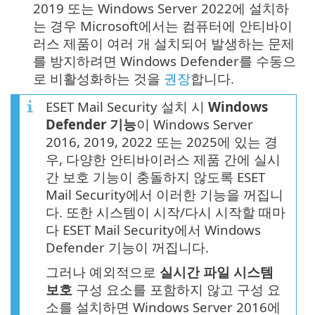
2019 또는 Windows Server 2022에 설치하
는 경우 Microsoft에서는 컴퓨터에 안티바이
러스 제품이 여러 개 설치되어 발생하는 문제
를 방지하려면 Windows Defender를 수동으
로 비활성화하는 것을
권장
합니다.
ESET Mail Security 설치 시
Windows
Defender 기능
이 Windows Server
2016, 2019, 2022 또는 2025에 있는 경
우, 다양한 안티바이러스 제품 간에 실시
간 보호 기능이 충돌하지 않도록 ESET
Mail Security에서 이러한 기능을 꺼집니
다. 또한 시스템이 시작/다시 시작할 때마
다 ESET Mail Security에서 Windows
Defender 기능이 꺼집니다.
그러나 예외적으로
실시간 파일 시스템
보호
구성 요소를 포함하지 않고 구성 요
소를 설치하면 Windows Server 2016에