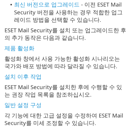
최신 버전으로 업그레이드
- 이전 ESET Mail
•
Security 버전을 사용하는 경우 적합한 업그
레이드 방법을 선택할 수 있습니다.
ESET Mail Security를 설치 또는 업그레이드한 후
의 추가 동작은 다음과 같습니다.
제품 활성화
활성화 창에서 사용 가능한 활성화 시나리오는
국가와 배포 방법에 따라 달라질 수 있습니다.
설치 이후 작업
ESET Mail Security를 설치한 후에 수행할 수 있
는 권장 작업 목록을 참조하십시오.
일반 설정 구성
각 기능에 대한 고급 설정을 수정하여 ESET Mail
Security를 미세 조정할 수 있습니다.