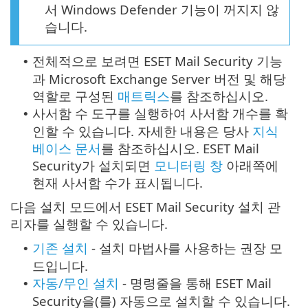
서 Windows Defender 기능이 꺼지지 않
습니다.
전체적으로 보려면 ESET Mail Security 기능
•
과 Microsoft Exchange Server 버전 및 해당
역할로 구성된
매트릭스
를 참조하십시오.
사서함 수 도구를 실행하여 사서함 개수를 확
•
인할 수 있습니다. 자세한 내용은 당사
지식
베이스 문서
를 참조하십시오. ESET Mail
Security가 설치되면
모니터링 창
아래쪽에
현재 사서함 수가 표시됩니다.
다음 설치 모드에서 ESET Mail Security 설치 관
리자를 실행할 수 있습니다.
기존 설치
- 설치 마법사를 사용하는 권장 모
•
드입니다.
자동/무인 설치
- 명령줄을 통해 ESET Mail
•
Security을(를) 자동으로 설치할 수 있습니다.