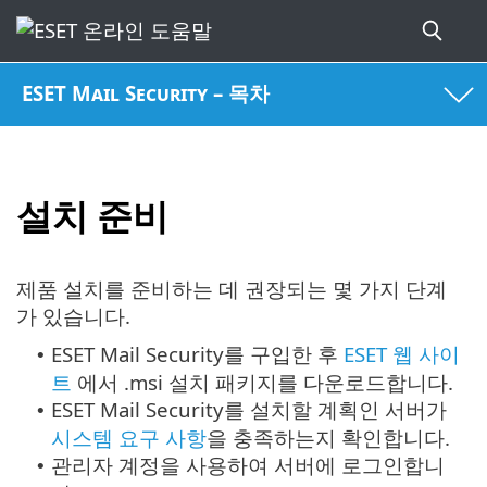
ESET Mail Security – 목차
설치 준비
제품 설치를 준비하는 데 권장되는 몇 가지 단계
가 있습니다.
ESET Mail Security를 구입한 후
ESET 웹 사이
•
트
에서 .msi 설치 패키지를 다운로드합니다.
ESET Mail Security를 설치할 계획인 서버가
•
시스템 요구 사항
을 충족하는지 확인합니다.
관리자 계정을 사용하여 서버에 로그인합니
•