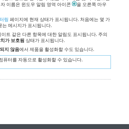
용자 이름은 윈도우 알림 영역 아이콘
을 오른쪽 마우
터링
페이지에 현재 상태가 표시됩니다. 처음에는 몇 가
지 묻는 메시지가 표시됩니다.
 업데이트 같은 다른 항목에 대한 알림도 표시됩니다. 주의
장치가 보호됨
상태가 표시됩니다.
되지 않음
에서 제품을 활성화할 수도 있습니다.
트 컴퓨터를 자동으로 활성화할 수 있습니다.