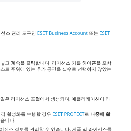
이선스 관리 도구인
ESET Business Account
또는
ESET
여넣고
계속
을 클릭합니다. 라이선스 키를 하이픈을 포함
스트 주위에 있는 추가 공간을 실수로 선택하지 않았는
파일은 라이선스 포털에서 생성되며, 애플리케이션이 라
 원격 활성화를 수행할 경우
ESET PROTECT
로
나중에
활
있습니다.
이선스 정보를 관리할 수 있습니다. 제품 및 라이선스를