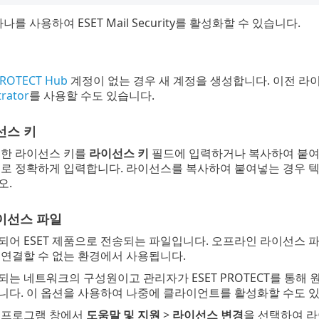
나를 사용하여 ESET Mail Security를 활성화할 수 있습니다.
PROTECT Hub
계정이 없는 경우 새 계정을 생성합니다. 이전 라
rator
를 사용할 수도 있습니다.
선스 키
급한 라이선스 키를
라이선스 키
필드에 입력하거나 복사하여 붙
대로 정확하게 입력합니다. 라이선스를 복사하여 붙여넣는 경우 텍
오.
이선스 파일
되어 ESET 제품으로 전송되는 파일입니다. 오프라인 라이선스 
 연결할 수 없는 환경에서 사용됩니다.
는 네트워크의 구성원이고 관리자가 ESET PROTECT를 통해
니다. 이 옵션을 사용하여 나중에 클라이언트를 활성화할 수도 
 프로그램 창에서
도움말 및 지원
>
라이선스 변경
을 선택하여 라