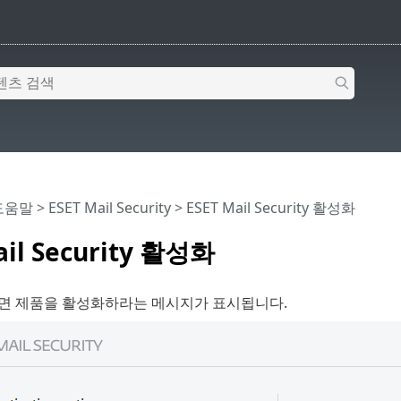
 도움말
>
ESET Mail Security
>
ESET Mail Security 활성화
ail Security 활성화
면 제품을 활성화하라는 메시지가 표시됩니다.