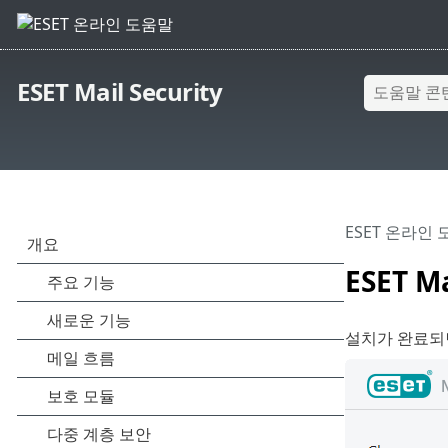
ESET Mail Security
ESET 온라인
ESET M
설치가 완료되