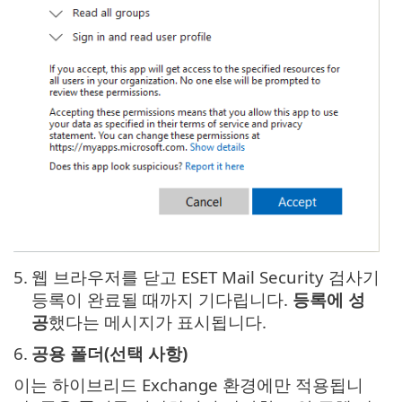
5.
웹 브라우저를 닫고 ESET Mail Security 검사기
등록이 완료될 때까지 기다립니다.
등록에 성
공
했다는 메시지가 표시됩니다.
6.
공용 폴더(선택 사항)
이는 하이브리드 Exchange 환경에만 적용됩니