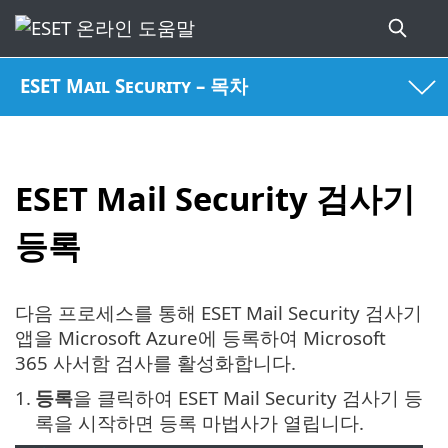
ESET Mail Security – 목차
ESET Mail Security 검사기
등록
다음 프로세스를 통해 ESET Mail Security 검사기
앱을 Microsoft Azure에 등록하여 Microsoft
365 사서함 검사를 활성화합니다.
1.
등록
을 클릭하여 ESET Mail Security 검사기 등
록을 시작하면 등록 마법사가 열립니다.