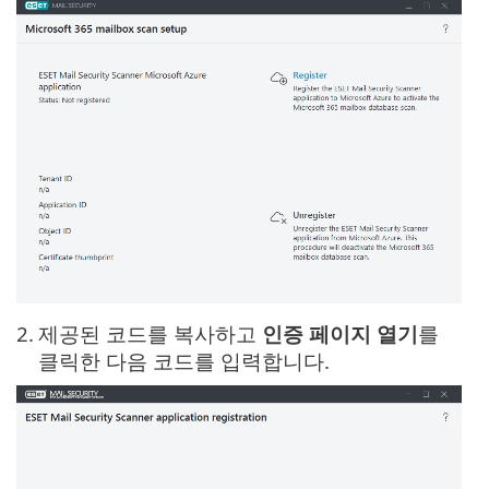
2.
제공된 코드를 복사하고
인증 페이지 열기
를
클릭한 다음 코드를 입력합니다.