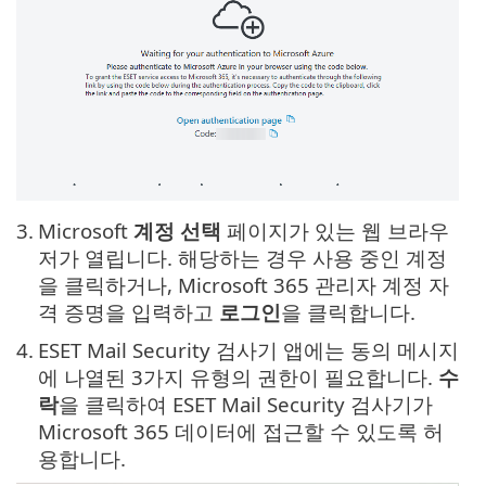
3.
Microsoft
계정 선택
페이지가 있는 웹 브라우
저가 열립니다. 해당하는 경우 사용 중인 계정
을 클릭하거나, Microsoft 365 관리자 계정 자
격 증명을 입력하고
로그인
을 클릭합니다.
4.
ESET Mail Security 검사기 앱에는 동의 메시지
에 나열된 3가지 유형의 권한이 필요합니다.
수
락
을 클릭하여 ESET Mail Security 검사기가
Microsoft 365 데이터에 접근할 수 있도록 허
용합니다.