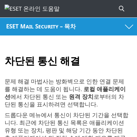
ESET Mail Security – 목차
차단된 통신 해결
문제 해결 마법사는 방화벽으로 인한 연결 문제
를 해결하는 데 도움이 됩니다.
로컬 애플리케이
션
에서 차단된 통신 또는
원격 장치
로부터의 차
단된 통신을 표시하려면 선택합니다.
드롭다운 메뉴에서 통신이 차단된 기간을 선택합
니다. 최근에 차단된 통신 목록은 애플리케이션
유형 또는 장치, 평판 및 해당 기간 동안 차단된