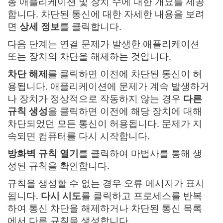
총 애플리케이션 및 장치 수에 대한 개요를 제공
합니다. 차단된 통신에 대한 자세한 내용을 보려
면
상세 정보
를 클릭합니다.
다음 단계는 연결 문제가 발생한 애플리케이션
또는 장치의 차단을 해제하는 것입니다.
차단 해제
를 클릭하면 이전에 차단된 통신이 허
용됩니다. 애플리케이션에 문제가 계속 발생하거
나 장치가 정상적으로 작동하지 않는 경우
다른
규칙 생성
을 클릭하면 이전에 해당 장치에 대해
차단되었던 모든 통신이 허용됩니다. 문제가 지
속되면 컴퓨터를 다시 시작합니다.
방화벽 규칙 열기
를 클릭하여 마법사를 통해 생
성된 규칙을 확인합니다.
규칙을 생성할 수 없는 경우 오류 메시지가 표시
됩니다.
다시 시도
를 클릭하고 프로세스를 반복
하여 통신 차단을 해제하거나 차단된 통신 목록
에서 다른 규칙을 생성합니다.