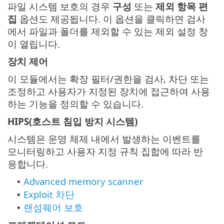
파일 시스템 보호의 경우
구성
또는
제외 항목 편
집
옵션도 제공됩니다. 이 옵션을 클릭하면 검사
에서 파일과 폴더를 제외할 수 있는 제외 설정 창
이 열립니다.
장치 제어
이 모듈에서는 확장 필터/권한을 검사, 차단 또는
조정하고 사용자가 지정된 장치에 접근하여 사용
하는 기능을 정의할 수 있습니다.
HIPS(호스트 침입 방지 시스템)
시스템은 운영 체제 내에서 발생하는 이벤트를
모니터링하고 사용자 지정 규칙 집합에 따라 반
응합니다.
Advanced memory scanner
•
Exploit 차단
•
랜섬웨어 보호
•