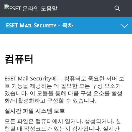
ESET Mail Security – 목차
컴퓨터
ESET Mail Security에는 컴퓨터로 중요한 서버 보
호 기능을 제공하는 데 필요한 모든 구성 요소가
있습니다. 이 모듈을 통해 다음 구성 요소를 활성
화/비활성화하고 구성할 수 있습니다.
실시간 파일 시스템 보호
모든 파일은 컴퓨터에서 열거나, 생성되거나, 실
행될 때 악성코드가 있는지 검사됩니다. 실시간