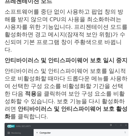
프레젠테이션 모드
소프트웨어를 중단 없이 사용하고 팝업 창의 방
해를 받지 않으며 CPU의 사용을 최소화하려는
사용자를 위한 기능입니다. 프리젠테이션 모드를
활성화하면 경고 메시지(잠재적 보안 위험)가 수
신되며 기본 프로그램 창이 주황색으로 바뀝니
다.
안티바이러스 및 안티스파이웨어 보호 일시 중지
안티바이러스 및 안티스파이웨어 보호를 일시적
으로 비활성화할 때마다 드롭다운 메뉴를 사용하
여 선택한 구성 요소를 비활성화할 기간을 선택
한 다음
적용
을 클릭하여 보안 구성 요소를 비활
성화할 수 있습니다. 보호 기능을 다시 활성화하
려면
안티바이러스 및 안티스파이웨어 보호 활성
화
를 클릭합니다.