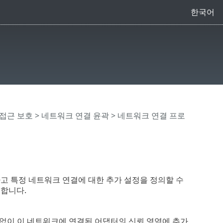
한국어
접근 보호
>
네트워크 연결 윤곽
> 네트워크 연결 프로
고 특정 네트워크 연결에 대한 추가 설정을 정의할 수
합니다.
계없이 이 네트워크에 연결된 어댑터의 신뢰 영역에 추가