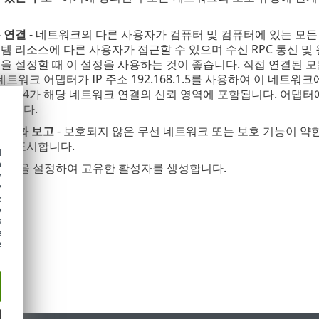
 연결
- 네트워크의 다른 사용자가 컴퓨터 및 컴퓨터에 있는 모든 
템 리소스에 다른 사용자가 접근할 수 있으며 수신 RPC 통신 및
을 설정할 때 이 설정을 사용하는 것이 좋습니다. 직접 연결된 
네트워크 어댑터가 IP 주소 192.168.1.5를 사용하여 이 네트워크에
68.1.0/24가 해당 네트워크 연결의 신뢰 영역에 포함됩니다. 어댑
주됩니다.
 암호화 보고
- 보호되지 않은 무선 네트워크 또는 보호 기능이 약한 네트
림을 표시합니다.
d
h
 조합을 설정하여 고유한 활성자를 생성합니다.
y
y
e
o
s
e
e