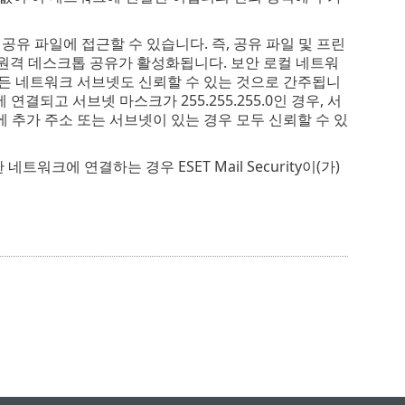
공유 파일에 접근할 수 있습니다. 즉, 공유 파일 및 프린
 원격 데스크톱 공유가 활성화됩니다. 보안 로컬 네트워
모든 네트워크 서브넷도 신뢰할 수 있는 것으로 간주됩니
 연결되고 서브넷 마스크가 255.255.255.0인 경우, 서
터에 추가 주소 또는 서브넷이 있는 경우 모두 신뢰할 수 있
워크에 연결하는 경우 ESET Mail Security이(가)