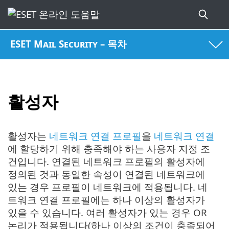
ESET Mail Security – 목차
활성자
활성자는
네트워크 연결 프로필
을
네트워크 연결
에 할당하기 위해 충족해야 하는 사용자 지정 조
건입니다. 연결된 네트워크 프로필의 활성자에
정의된 것과 동일한 속성이 연결된 네트워크에
있는 경우 프로필이 네트워크에 적용됩니다. 네
트워크 연결 프로필에는 하나 이상의 활성자가
있을 수 있습니다. 여러 활성자가 있는 경우 OR
논리가 적용됩니다(하나 이상의 조건이 충족되어