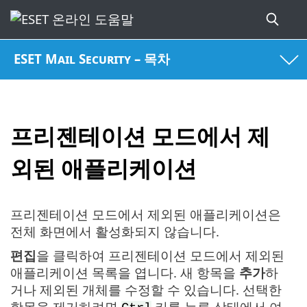
ESET Mail Security – 목차
프리젠테이션 모드에서 제
외된 애플리케이션
프리젠테이션 모드에서 제외된 애플리케이션은
전체 화면에서 활성화되지 않습니다.
편집
을 클릭하여 프리젠테이션 모드에서 제외된
애플리케이션 목록을 엽니다. 새 항목을
추가
하
거나 제외된 개체를 수정할 수 있습니다. 선택한
항목을 제거하려면
키를 누른 상태에서 여