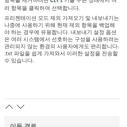
Ctrl
러 항목을 클릭하여 선택합니다.
프리젠테이션 모드 제외 가져오기 및 내보내기는
나중에 사용하기 위해 현재 제외 항목을 백업해
야 하는 경우에 유용합니다. 내보내기 설정 옵션
은 여러 시스템에서 선호하는 구성을 사용하려는
관리되지 않는 환경의 사용자에게도 편리합니다.
.txt 파일을 쉽게 가져와서 이러한 설정을 전송할
수 있습니다.
이동 경로