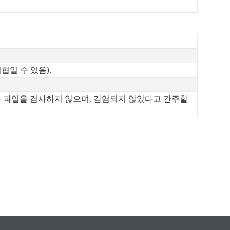
일 수 있음).
우 파일을 검사하지 않으며, 감염되지 않았다고 간주할