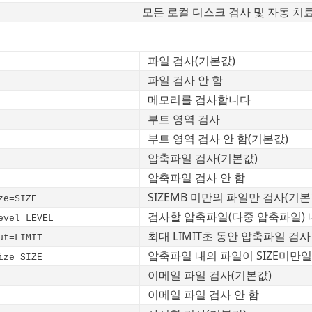
모든 로컬 디스크 검사 및 자동 치
파일 검사(기본값)
파일 검사 안 함
메모리를 검사합니다
부트 영역 검사
부트 영역 검사 안 함(기본값)
압축파일 검사(기본값)
압축파일 검사 안 함
SIZEMB 미만의 파일만 검사(기본값
ze=SIZE
검사할 압축파일(다중 압축파일) 
evel=LEVEL
최대 LIMIT초 동안 압축파일 검사
ut=LIMIT
압축파일 내의 파일이 SIZE미만일
ize=SIZE
이메일 파일 검사(기본값)
이메일 파일 검사 안 함