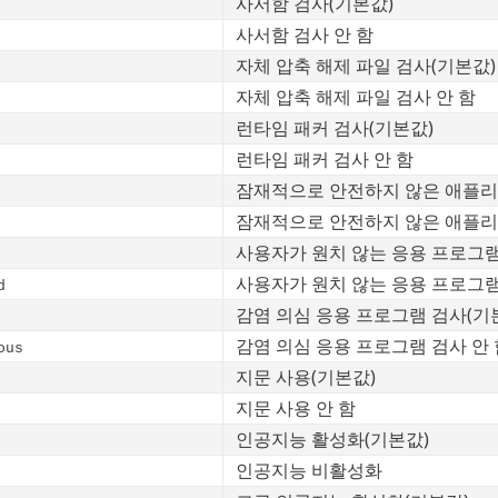
사서함 검사(기본값)
사서함 검사 안 함
자체 압축 해제 파일 검사(기본값)
자체 압축 해제 파일 검사 안 함
런타임 패커 검사(기본값)
런타임 패커 검사 안 함
잠재적으로 안전하지 않은 애플
잠재적으로 안전하지 않은 애플리케
사용자가 원치 않는 응용 프로그
사용자가 원치 않는 응용 프로그램
d
감염 의심 응용 프로그램 검사(기
감염 의심 응용 프로그램 검사 안 
ous
지문 사용(기본값)
지문 사용 안 함
인공지능 활성화(기본값)
인공지능 비활성화