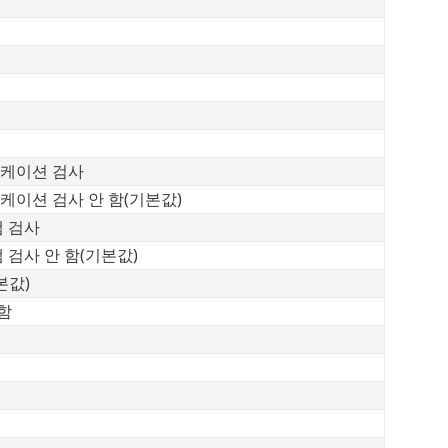
리케이션 검사
이션 검사 안 함(기본값)
램 검사
 검사 안 함(기본값)
본값)
함