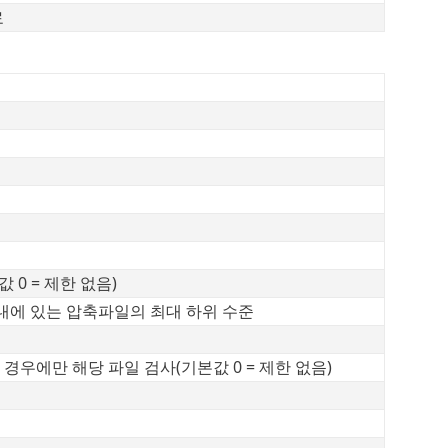
료
 0 = 제한 없음)
내에 있는 압축파일의 최대 하위 수준
 경우에만 해당 파일 검사(기본값 0 = 제한 없음)