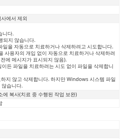
검사에서 제외
습니다.
수행되지 않습니다.
가 감염된 파일을 자동으로 치료하거나 삭제하려고 시도합니다.
감염된 파일을 사용자의 개입 없이 자동으로 치료하거나 삭제하려
전에 메시지가 표시되지 않음).
 어떤 파일이든 파일을 치료하려는 시도 없이 파일을 삭제합니
일을 치료하지 않고 삭제합니다. 하지만 Windows 시스템 파일
 않습니다.
에 복사(치료 중 수행된 작업 보완)
함