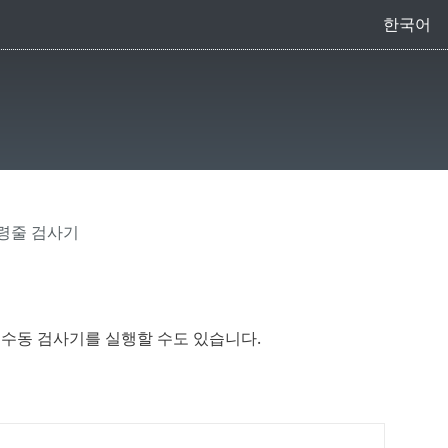
한국어
명령줄 검사기
ity 수동 검사기를 실행할 수도 있습니다.