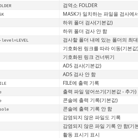
검역소 FOLDER
OLDER
MASK가 일치하는 파일을 검사에
SK
하위 폴더 검사(기본값)
하위 폴더 검사 안 함
검사할 폴더 내에 있는 폴더의 최대
-level=LEVEL
기호화된 링크를 따라 이동(기본값
기호화된 링크 건너뛰기
ADS 검사(기본값)
ADS 검사 안 함
FILE에 출력 기록
ILE
출력 파일 덮어쓰기(기본값 - 추가)
e
콘솔에 출력 기록(기본값)
e
콘솔에 출력 기록 안 함
sole
감염되지 않은 파일도 기록
감염되지 않은 파일 기록 안 함(기
활동 표시기 표시