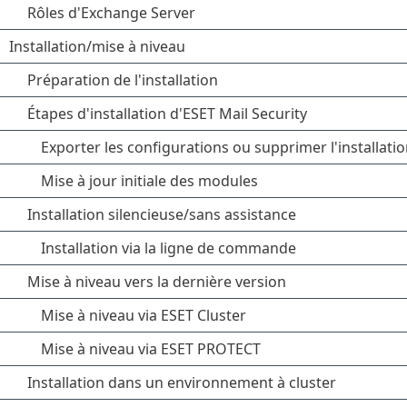
Rôles d'Exchange Server
Installation/mise à niveau
Préparation de l'installation
Étapes d'installation d'ESET Mail Security
Exporter les configurations ou supprimer l'installati
Mise à jour initiale des modules
Installation silencieuse/sans assistance
Installation via la ligne de commande
Mise à niveau vers la dernière version
Mise à niveau via ESET Cluster
Mise à niveau via ESET PROTECT
Installation dans un environnement à cluster