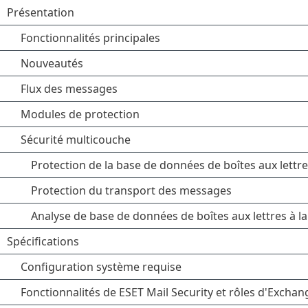
Présentation
Fonctionnalités principales
Nouveautés
Flux des messages
Modules de protection
Sécurité multicouche
Protection de la base de données de boîtes aux lettr
Protection du transport des messages
Analyse de base de données de boîtes aux lettres à 
Spécifications
Configuration système requise
Fonctionnalités de ESET Mail Security et rôles d'Exchan