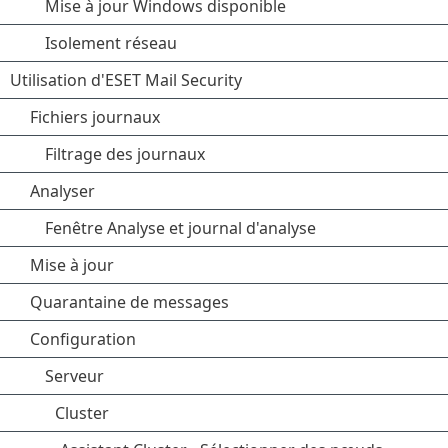
Mise à jour Windows disponible
Isolement réseau
Utilisation d'ESET Mail Security
Fichiers journaux
Filtrage des journaux
Analyser
Fenêtre Analyse et journal d'analyse
Mise à jour
Quarantaine de messages
Configuration
Serveur
Cluster