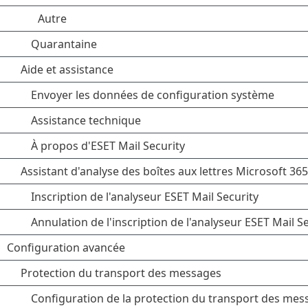
Autre
Quarantaine
Aide et assistance
Envoyer les données de configuration système
Assistance technique
À propos d'ESET Mail Security
Assistant d'analyse des boîtes aux lettres Microsoft 365
Inscription de l'analyseur ESET Mail Security
Annulation de l'inscription de l'analyseur ESET Mail S
Configuration avancée
Protection du transport des messages
Configuration de la protection du transport des mes