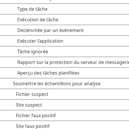
Type de tâche
Exécution de tâche
Déclenchée par un événement
Exécuter l’application
Tâche ignorée
Rapport sur la protection du serveur de messageri
Aperçu des tâches planifiées
Soumettre les échantillons pour analyse
Fichier suspect
Site suspect
Fichier faux positif
Site faux positif