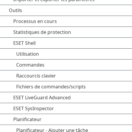
Outils
Processus en cours
Statistiques de protection
ESET Shell
Utilisation
Commandes
Raccourcis clavier
Fichiers de commandes/scripts
ESET LiveGuard Advanced
ESET SysInspector
Planificateur
Planificateur - Ajouter une tâche