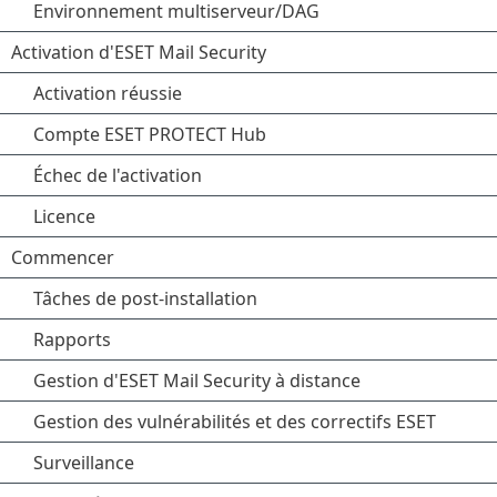
Environnement multiserveur/DAG
Activation d'ESET Mail Security
Activation réussie
Compte ESET PROTECT Hub
Échec de l'activation
Licence
Commencer
Tâches de post-installation
Rapports
Gestion d'ESET Mail Security à distance
Gestion des vulnérabilités et des correctifs ESET
Surveillance