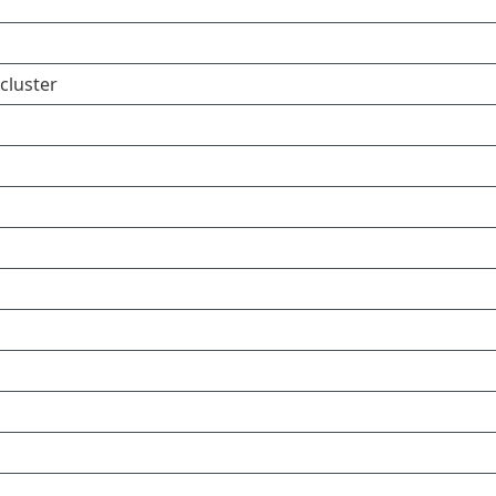
cluster