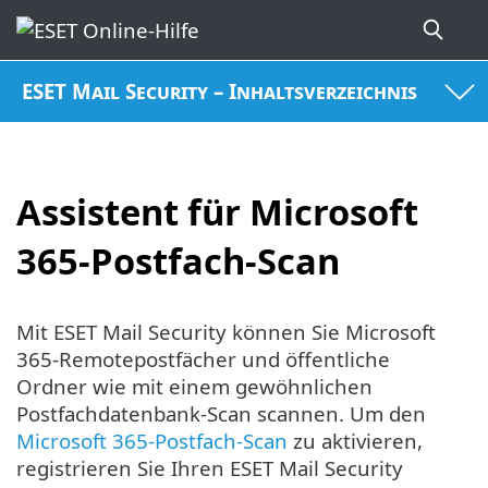
ESET Mail Security – Inhaltsverzeichnis
Assistent für Microsoft
365-Postfach-Scan
Mit ESET Mail Security können Sie Microsoft
365-Remotepostfächer und öffentliche
Ordner wie mit einem gewöhnlichen
Postfachdatenbank-Scan scannen. Um den
Microsoft 365-Postfach-Scan
zu aktivieren,
registrieren Sie Ihren ESET Mail Security