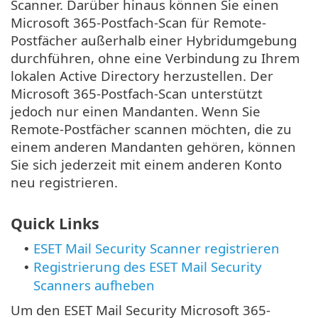
Scanner. Darüber hinaus können Sie einen
Microsoft 365-Postfach-Scan für Remote-
Postfächer außerhalb einer Hybridumgebung
durchführen, ohne eine Verbindung zu Ihrem
lokalen Active Directory herzustellen. Der
Microsoft 365-Postfach-Scan unterstützt
jedoch nur einen Mandanten. Wenn Sie
Remote-Postfächer scannen möchten, die zu
einem anderen Mandanten gehören, können
Sie sich jederzeit mit einem anderen Konto
neu registrieren.
Quick Links
ESET Mail Security Scanner registrieren
•
Registrierung des ESET Mail Security
•
Scanners aufheben
Um den ESET Mail Security Microsoft 365-