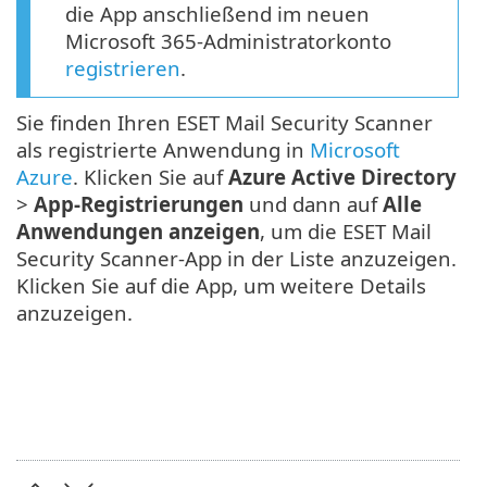
die App anschließend im neuen
Microsoft 365-Administratorkonto
registrieren
.
Sie finden Ihren ESET Mail Security Scanner
als registrierte Anwendung in
Microsoft
Azure
. Klicken Sie auf
Azure Active Directory
>
App-Registrierungen
und dann auf
Alle
Anwendungen anzeigen
, um die ESET Mail
Security Scanner-App in der Liste anzuzeigen.
Klicken Sie auf die App, um weitere Details
anzuzeigen.