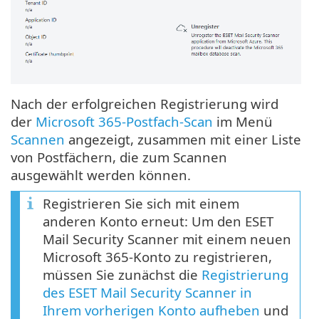
Nach der erfolgreichen Registrierung wird
der
Microsoft 365-Postfach-Scan
im Menü
Scannen
angezeigt, zusammen mit einer Liste
von Postfächern, die zum Scannen
ausgewählt werden können.
Registrieren Sie sich mit einem
anderen Konto erneut: Um den ESET
Mail Security Scanner mit einem neuen
Microsoft 365-Konto zu registrieren,
müssen Sie zunächst die
Registrierung
des ESET Mail Security Scanner in
Ihrem vorherigen Konto aufheben
und