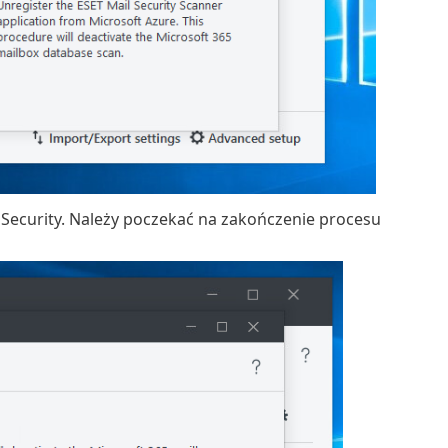
l Security. Należy poczekać na zakończenie procesu