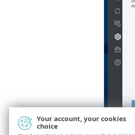
Your account, your cookies
choice