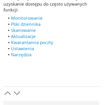
uzyskanie dostępu do często używanych
funkcji:
Monitorowanie
•
Pliki dziennika
•
Skanowanie
•
Aktualizacje
•
Kwarantanna poczty
•
Ustawienia
•
Narzędzia
•