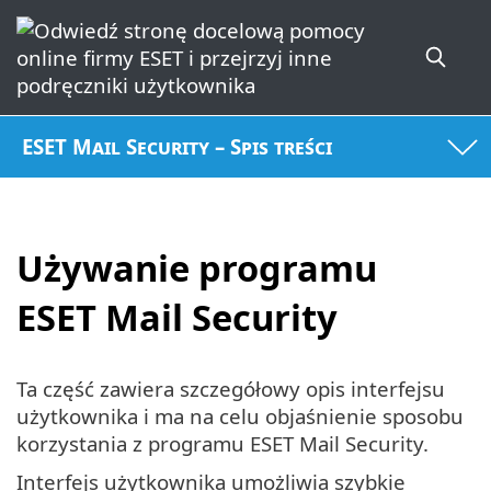
ESET Mail Security – Spis treści
Używanie programu
ESET Mail Security
Ta część zawiera szczegółowy opis interfejsu
użytkownika i ma na celu objaśnienie sposobu
korzystania z programu ESET Mail Security.
Interfejs użytkownika umożliwia szybkie