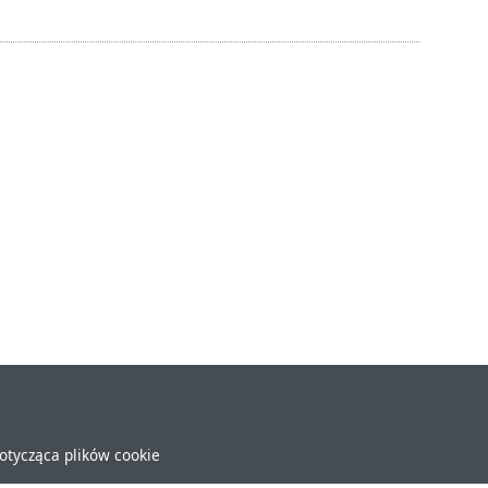
dotycząca plików cookie