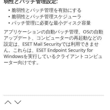
弱性とパッチ管理設定:
脆弱性とパッチ管理を有効にする
•
脆弱性とパッチ管理スケジューラ
•
パッチ管理に必要な最小ディスク容量
•
アプリケーションの自動パッチ管理、OSの自動
アップデート、コンピューターの再起動などの
設定は、ESET Mail Securityでは利用できませ
ん。これらは、ESET Endpoint Security for
Windowsを実行しているクライアントコンピュ
ーター向けです。