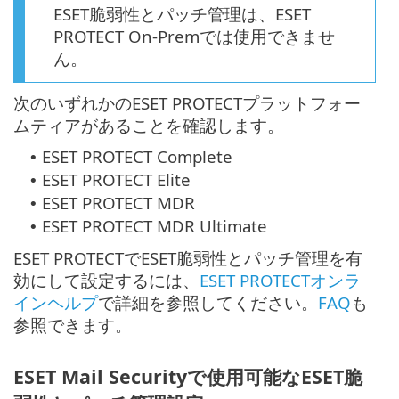
ESET脆弱性とパッチ管理は、ESET
PROTECT On-Premでは使用できませ
ん。
次のいずれかのESET PROTECTプラットフォー
ムティアがあることを確認します。
ESET PROTECT Complete
•
ESET PROTECT Elite
•
ESET PROTECT MDR
•
ESET PROTECT MDR Ultimate
•
ESET PROTECTでESET脆弱性とパッチ管理を有
効にして設定するには、
ESET PROTECTオンラ
インヘルプ
で詳細を参照してください。
FAQ
も
参照できます。
ESET Mail Securityで使用可能なESET脆