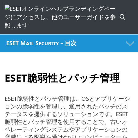
ESET Mail Security – 目次
ESET脆弱性とパッチ管理
ESET脆弱性とパッチ管理は、OSとアプリケーシ
ョンの脆弱性を管理し、適用されたパッチのス
テータスを提供するソリューションです。ESET
脆弱性とパッチ管理を使用することで、古いオ
ペレーティングシステムやアプリケーションの
脅威による影響を受けやすいコンピューターを