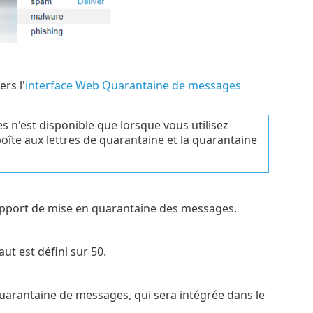
rs l'
interface Web Quarantaine de messages
 n'est disponible que lorsque vous utilisez
 boîte aux lettres de quarantaine et la quarantaine
rapport de mise en quarantaine des messages.
t est défini sur 50.
quarantaine de messages, qui sera intégrée dans le