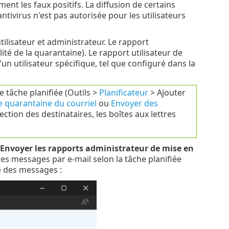
nt les faux positifs. La diffusion de certains
tivirus n'est pas autorisée pour les utilisateurs
ilisateur et administrateur. Le rapport
ité de la quarantaine). Le rapport utilisateur de
 utilisateur spécifique, tel que configuré dans la
tâche planifiée (Outils >
Planificateur
> Ajouter
 quarantaine du courriel
ou
Envoyer des
lection des destinataires, les boîtes aux lettres
Envoyer les rapports administrateur de mise en
s messages par e-mail selon la tâche planifiée
e des messages :