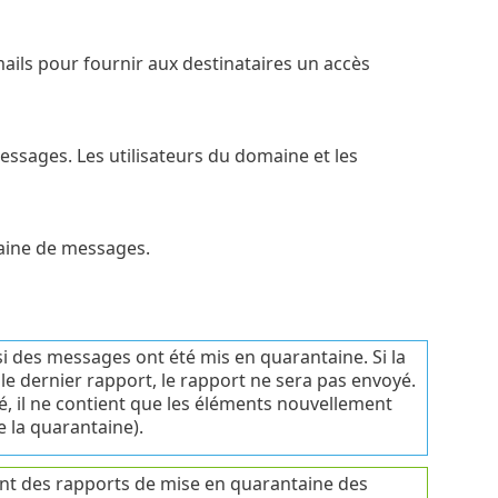
mails pour fournir aux destinataires un accès
essages. Les utilisateurs du domaine et les
taine de messages.
 des messages ont été mis en quarantaine. Si la
le dernier rapport, le rapport ne sera pas envoyé.
, il ne contient que les éléments nouvellement
e la quarantaine).
ent des rapports de mise en quarantaine des