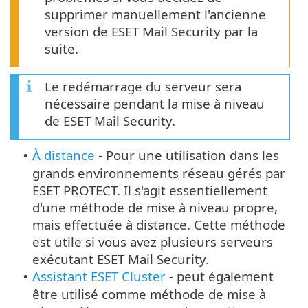
supprimer manuellement l'ancienne
version de ESET Mail Security par la
suite.
Le redémarrage du serveur sera
nécessaire pendant la mise à niveau
de ESET Mail Security.
À distance
- Pour une utilisation dans les
•
grands environnements réseau gérés par
ESET PROTECT. Il s'agit essentiellement
d'une méthode de mise à niveau propre,
mais effectuée à distance. Cette méthode
est utile si vous avez plusieurs serveurs
exécutant ESET Mail Security.
Assistant ESET Cluster
- peut également
•
être utilisé comme méthode de mise à