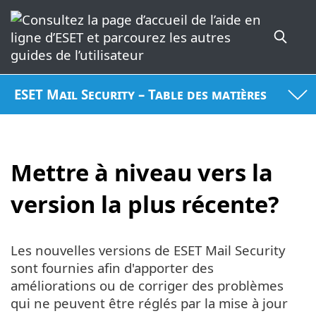
ESET Mail Security – Table des matières
Mettre à niveau vers la
version la plus récente?
Les nouvelles versions de ESET Mail Security
sont fournies afin d'apporter des
améliorations ou de corriger des problèmes
qui ne peuvent être réglés par la mise à jour