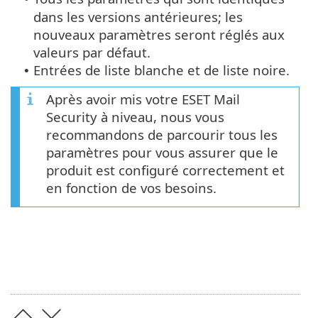
dans les versions antérieures; les
nouveaux paramètres seront réglés aux
valeurs par défaut.
Entrées de liste blanche et de liste noire.
•
Après avoir mis votre ESET Mail
Security à niveau, nous vous
recommandons de parcourir tous les
paramètres pour vous assurer que le
produit est configuré correctement et
en fonction de vos besoins.