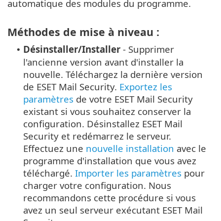
automatique des modules du programme.
Méthodes de mise à niveau :
Désinstaller/Installer
- Supprimer
•
l'ancienne version avant d'installer la
nouvelle. Téléchargez la dernière version
de ESET Mail Security.
Exportez les
paramètres
de votre ESET Mail Security
existant si vous souhaitez conserver la
configuration. Désinstallez ESET Mail
Security et redémarrez le serveur.
Effectuez une
nouvelle installation
avec le
programme d'installation que vous avez
téléchargé.
Importer les paramètres
pour
charger votre configuration. Nous
recommandons cette procédure si vous
avez un seul serveur exécutant ESET Mail