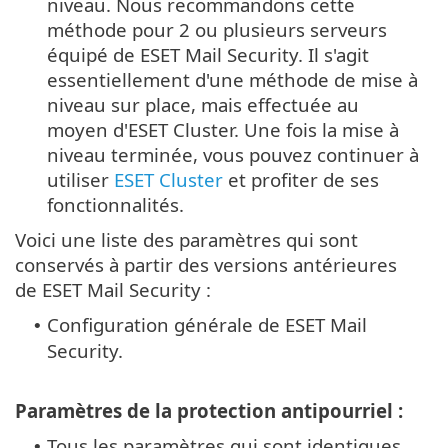
niveau. Nous recommandons cette
méthode pour 2 ou plusieurs serveurs
équipé de ESET Mail Security. Il s'agit
essentiellement d'une méthode de mise à
niveau sur place, mais effectuée au
moyen d'ESET Cluster. Une fois la mise à
niveau terminée, vous pouvez continuer à
utiliser
ESET Cluster
et profiter de ses
fonctionnalités.
Voici une liste des paramètres qui sont
conservés à partir des versions antérieures
de ESET Mail Security :
Configuration générale de ESET Mail
•
Security.
Paramètres de la protection antipourriel :
Tous les paramètres qui sont identiques
•