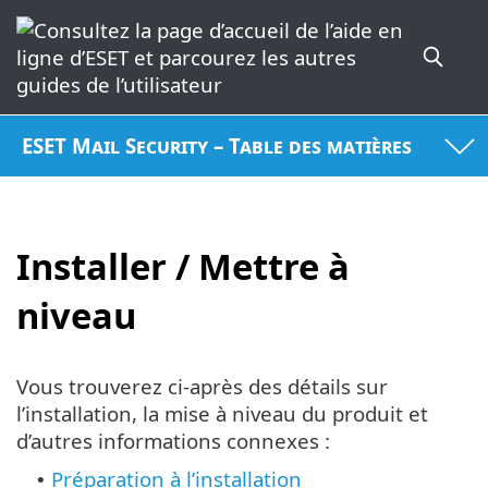
ESET Mail Security – Table des matières
Installer / Mettre à
niveau
Vous trouverez ci-après des détails sur
l’installation, la mise à niveau du produit et
d’autres informations connexes :
Préparation à l’installation
•