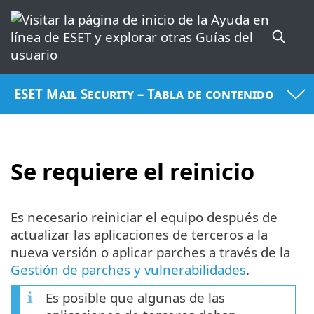
ESET Mail Security – Tabla de contenido
Se requiere el reinicio
Es necesario reiniciar el equipo después de
actualizar las aplicaciones de terceros a la
nueva versión o aplicar parches a través de la
Gestión de parches y vulnerabilidades
.
Es posible que algunas de las