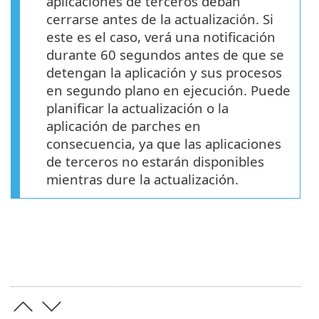
aplicaciones de terceros deban
cerrarse antes de la actualización. Si
este es el caso, verá una notificación
durante 60 segundos antes de que se
detengan la aplicación y sus procesos
en segundo plano en ejecución. Puede
planificar la actualización o la
aplicación de parches en
consecuencia, ya que las aplicaciones
de terceros no estarán disponibles
mientras dure la actualización.