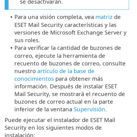
se desactivarán.
Para una visión completa, vea
matriz
de
•
ESET Mail Security características y las
versiones de Microsoft Exchange Server y
sus roles.
Para verificar la cantidad de buzones de
•
correo, ejecute la herramienta de
recuento de buzones de correo, consulte
nuestro
artículo de la base de
conocimientos
para obtener más
información. Después de instalar ESET
Mail Security, se mostrará el recuento de
buzones de correo actual en la parte
inferior de la ventana
Supervisión
.
Puede ejecutar el instalador de ESET Mail
Security en los siguientes modos de
instalación: