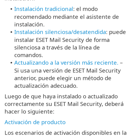
Instalación tradicional
: el modo
•
recomendado mediante el asistente de
instalación.
Instalación silenciosa/desatendida
: puede
•
instalar ESET Mail Security de forma
silenciosa a través de la línea de
comandos.
Actualizando a la versión más reciente.
–
•
Si usa una versión de ESET Mail Security
anterior, puede elegir un método de
actualización adecuado.
Luego de que haya instalado o actualizado
correctamente su ESET Mail Security, deberá
hacer lo siguiente:
Activación de producto
Los escenarios de activación disponibles en la