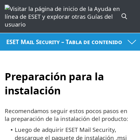
ESET Mail Security – Tabla de contenido
Preparación para la
instalación
Recomendamos seguir estos pocos pasos en
la preparación de la instalación del producto:
Luego de adquirir ESET Mail Security,
•
descargue el paquete de instalación .msi