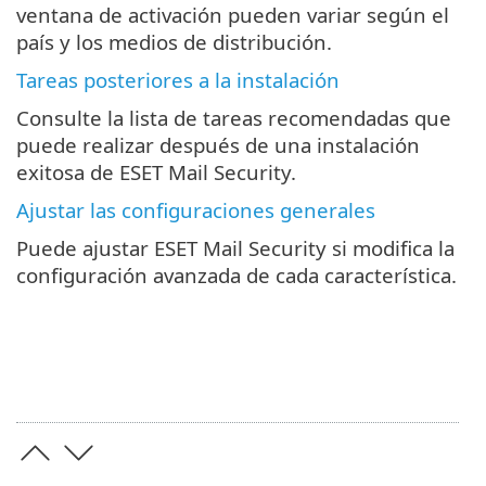
ventana de activación pueden variar según el
país y los medios de distribución.
Tareas posteriores a la instalación
Consulte la lista de tareas recomendadas que
puede realizar después de una instalación
exitosa de ESET Mail Security.
Ajustar las configuraciones generales
Puede ajustar ESET Mail Security si modifica la
configuración avanzada de cada característica.