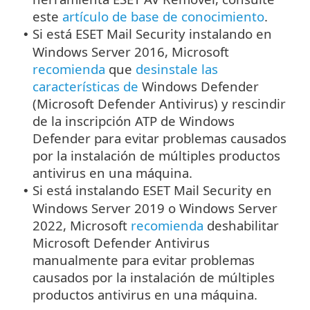
este
artículo de base de conocimiento
.
Si está ESET Mail Security instalando en
•
Windows Server 2016, Microsoft
recomienda
que
desinstale las
características de
Windows Defender
(Microsoft Defender Antivirus) y rescindir
de la inscripción ATP de Windows
Defender para evitar problemas causados
por la instalación de múltiples productos
antivirus en una máquina.
Si está instalando ESET Mail Security en
•
Windows Server 2019 o Windows Server
2022, Microsoft
recomienda
deshabilitar
Microsoft Defender Antivirus
manualmente para evitar problemas
causados por la instalación de múltiples
productos antivirus en una máquina.