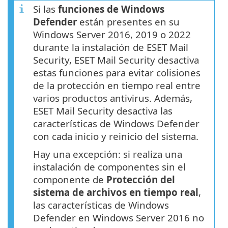
Si las
funciones de Windows
Defender
están presentes en su
Windows Server 2016, 2019 o 2022
durante la instalación de ESET Mail
Security, ESET Mail Security desactiva
estas funciones para evitar colisiones
de la protección en tiempo real entre
varios productos antivirus. Además,
ESET Mail Security desactiva las
características de Windows Defender
con cada inicio y reinicio del sistema.
Hay una excepción: si realiza una
instalación de componentes sin el
componente de
Protección del
sistema de archivos en tiempo real
,
las características de Windows
Defender en Windows Server 2016 no