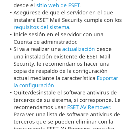
desde el
sitio web de ESET
.
Asegúrese de que el servidor en el que
•
instalará ESET Mail Security cumpla con los
requisitos del sistema
.
Inicie sesión en el servidor con una
•
Cuenta de administrador.
Si va a realizar una
actualización
desde
•
una instalación existente de ESET Mail
Security, le recomendamos hacer una
copia de respaldo de la configuración
actual mediante la característica
Exportar
la configuración
.
Quite/desinstale el software antivirus de
•
terceros de su sistema, si corresponde. Le
recomendamos usar
ESET AV Remover
.
Para ver una lista de software antivirus de
terceros que se pueden eliminar con la
herramienta ESET AV Remover, consulte