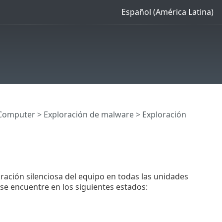
Español (América Latina)
Computer
>
Exploración de malware
> Exploración
oración silenciosa del equipo en todas las unidades
se encuentre en los siguientes estados: