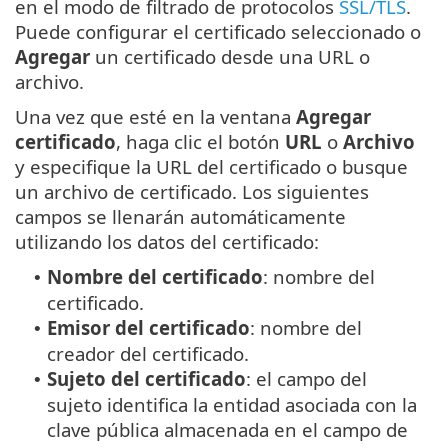
en el modo de filtrado de protocolos
SSL/TLS
.
Puede configurar el certificado seleccionado o
Agregar
un certificado desde una URL o
archivo.
Una vez que esté en la ventana
Agregar
certificado
, haga clic el botón
URL
o
Archivo
y especifique la URL del certificado o busque
un archivo de certificado. Los siguientes
campos se llenarán automáticamente
utilizando los datos del certificado:
Nombre del certificado
: nombre del
•
certificado.
Emisor del certificado
: nombre del
•
creador del certificado.
Sujeto del certificado
: el campo del
•
sujeto identifica la entidad asociada con la
clave pública almacenada en el campo de