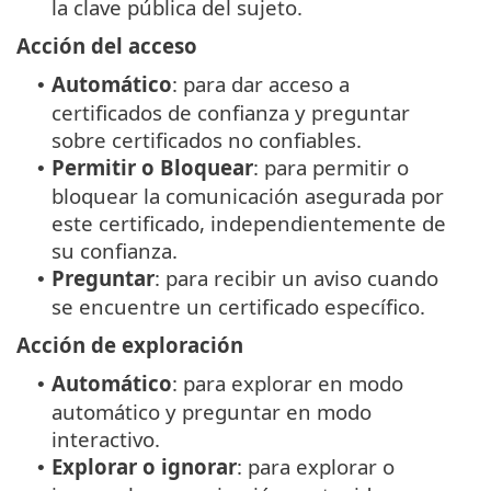
la clave pública del sujeto.
Acción del acceso
Automático
: para dar acceso a
•
certificados de confianza y preguntar
sobre certificados no confiables.
Permitir o Bloquear
: para permitir o
•
bloquear la comunicación asegurada por
este certificado, independientemente de
su confianza.
Preguntar
: para recibir un aviso cuando
•
se encuentre un certificado específico.
Acción de exploración
Automático
: para explorar en modo
•
automático y preguntar en modo
interactivo.
Explorar o ignorar
: para explorar o
•