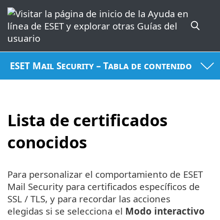
ESET Mail Security – Tabla de contenido
Lista de certificados
conocidos
Para personalizar el comportamiento de ESET
Mail Security para certificados específicos de
SSL / TLS, y para recordar las acciones
elegidas si se selecciona el
Modo interactivo