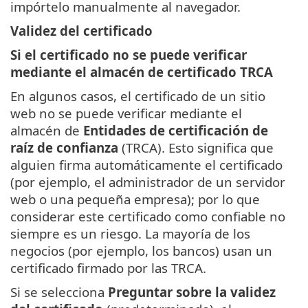
impórtelo manualmente al navegador.
Validez del certificado
Si el certificado no se puede verificar
mediante el almacén de certificado TRCA
En algunos casos, el certificado de un sitio
web no se puede verificar mediante el
almacén de
Entidades de certificación de
raíz de confianza
(TRCA). Esto significa que
alguien firma automáticamente el certificado
(por ejemplo, el administrador de un servidor
web o una pequeña empresa); por lo que
considerar este certificado como confiable no
siempre es un riesgo. La mayoría de los
negocios (por ejemplo, los bancos) usan un
certificado firmado por las TRCA.
Si se selecciona
Preguntar sobre la validez