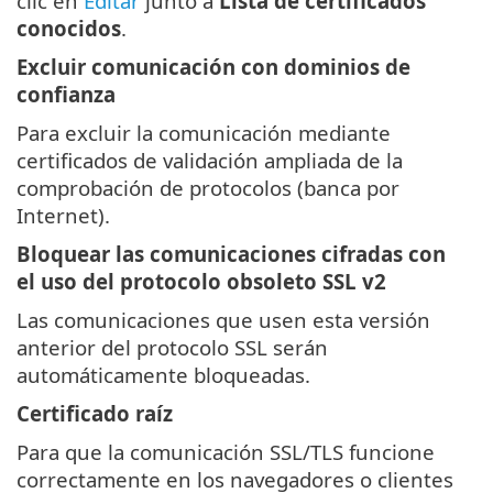
clic en
Editar
junto a
Lista de certificados
conocidos
.
Excluir comunicación con dominios de
confianza
Para excluir la comunicación mediante
certificados de validación ampliada de la
comprobación de protocolos (banca por
Internet).
Bloquear las comunicaciones cifradas con
el uso del protocolo obsoleto SSL v2
Las comunicaciones que usen esta versión
anterior del protocolo SSL serán
automáticamente bloqueadas.
Certificado raíz
Para que la comunicación SSL/TLS funcione
correctamente en los navegadores o clientes