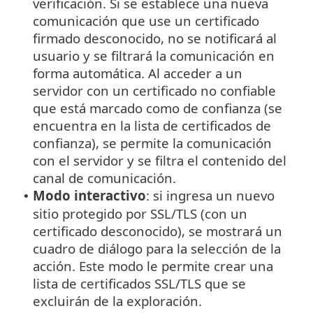
verificación. Si se establece una nueva
comunicación que use un certificado
firmado desconocido, no se notificará al
usuario y se filtrará la comunicación en
forma automática. Al acceder a un
servidor con un certificado no confiable
que está marcado como de confianza (se
encuentra en la lista de certificados de
confianza), se permite la comunicación
con el servidor y se filtra el contenido del
canal de comunicación.
Modo interactivo
: si ingresa un nuevo
•
sitio protegido por SSL/TLS (con un
certificado desconocido), se mostrará un
cuadro de diálogo para la selección de la
acción. Este modo le permite crear una
lista de certificados SSL/TLS que se
excluirán de la exploración.