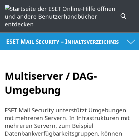
ESET Mail Security – Inhaltsverzeichnis
Multiserver / DAG-
Umgebung
ESET Mail Security unterstützt Umgebungen
mit mehreren Servern. In Infrastrukturen mit
mehreren Servern, zum Beispiel
Datenbankverfügbarkeitsgruppen, können