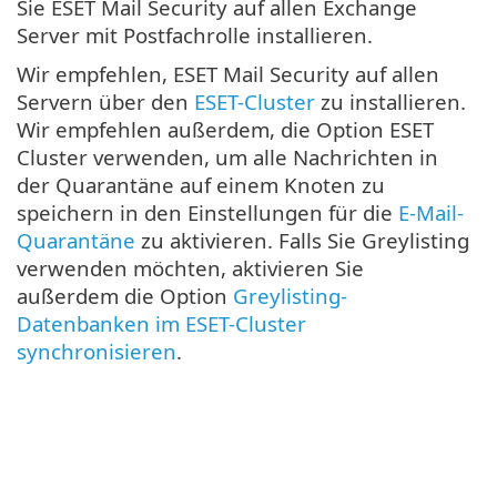
Sie ESET Mail Security auf allen Exchange
Server mit Postfachrolle installieren.
Wir empfehlen, ESET Mail Security auf allen
Servern über den
ESET-Cluster
zu installieren.
Wir empfehlen außerdem, die Option ESET
Cluster verwenden, um alle Nachrichten in
der Quarantäne auf einem Knoten zu
speichern in den Einstellungen für die
E-Mail-
Quarantäne
zu aktivieren. Falls Sie Greylisting
verwenden möchten, aktivieren Sie
außerdem die Option
Greylisting-
Datenbanken im ESET-Cluster
synchronisieren
.