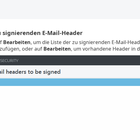
zu signierenden E-Mail-Header
uf
Bearbeiten
, um die Liste der zu signierenden E-Mail-Head
zufügen, oder auf
Bearbeiten
, um vorhandene Header in de