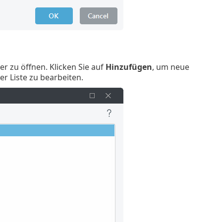
er zu öffnen. Klicken Sie auf
Hinzufügen
, um neue
r Liste zu bearbeiten.