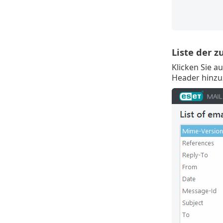
Liste der 
Klicken Sie a
Header hinzu