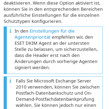
deaktivieren. Wenn diese Option aktiviert ist,
können Sie in den entsprechenden Bereichen
ausführliche Einstellungen für die einzelnen
Schutztypen konfigurieren.
In den
Einstellungen für die
Agentenpriorität
empfehlen wir, den
ESET DKIM Agent an der untersten
Stelle zu belassen, um sicherzustellen,
dass die Header erst nach den
Änderungen durch vorherige Agenten
signiert werden.
Falls Sie Microsoft Exchange Server
2010 verwenden, können Sie zwischen
Postfach-Datenbankschutz und On-
Demand-Postfachdatenbankprüfung
wählen. Sie können jedoch nur einen