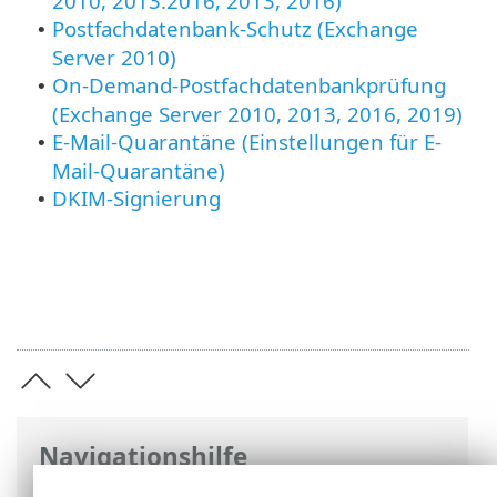
2010, 2013.2016, 2013, 2016)
Postfachdatenbank-Schutz (Exchange
•
Server 2010)
On-Demand-Postfachdatenbankprüfung
•
(Exchange Server 2010, 2013, 2016, 2019)
E-Mail-Quarantäne (Einstellungen für E-
•
Mail-Quarantäne)
DKIM-Signierung
•
Navigationshilfe