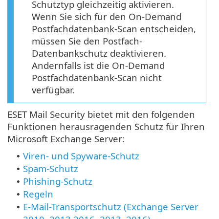
Schutztyp gleichzeitig aktivieren.
Wenn Sie sich für den On-Demand
Postfachdatenbank-Scan entscheiden,
müssen Sie den Postfach-
Datenbankschutz deaktivieren.
Andernfalls ist die On-Demand
Postfachdatenbank-Scan nicht
verfügbar.
ESET Mail Security bietet mit den folgenden
Funktionen herausragenden Schutz für Ihren
Microsoft Exchange Server:
Viren- und Spyware-Schutz
•
Spam-Schutz
•
Phishing-Schutz
•
Regeln
•
E-Mail-Transportschutz (Exchange Server
•