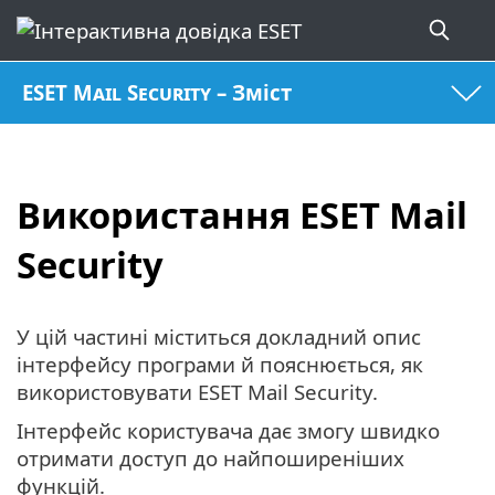
ESET Mail Security – Зміст
Використання ESET Mail
Security
У цій частині міститься докладний опис
інтерфейсу програми й пояснюється, як
використовувати ESET Mail Security.
Інтерфейс користувача дає змогу швидко
отримати доступ до найпоширеніших
функцій.