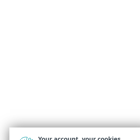
Your account, your cookies