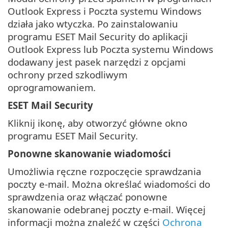
Outlook Express i Poczta systemu Windows
działa jako wtyczka. Po zainstalowaniu
programu ESET Mail Security do aplikacji
Outlook Express lub Poczta systemu Windows
dodawany jest pasek narzędzi z opcjami
ochrony przed szkodliwym
oprogramowaniem.
ESET Mail Security
Kliknij ikonę, aby otworzyć główne okno
programu ESET Mail Security.
Ponowne skanowanie wiadomości
Umożliwia ręczne rozpoczęcie sprawdzania
poczty e-mail. Można określać wiadomości do
sprawdzenia oraz włączać ponowne
skanowanie odebranej poczty e-mail. Więcej
informacji można znaleźć w części
Ochrona