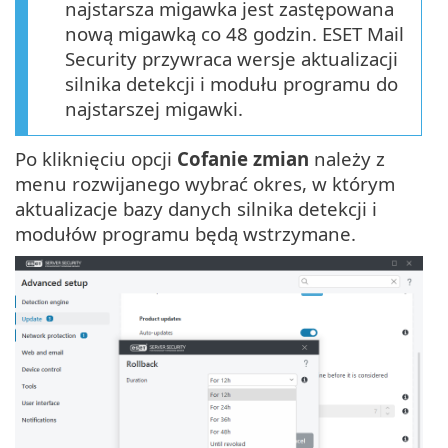
najstarsza migawka jest zastępowana
nową migawką co 48 godzin. ESET Mail
Security przywraca wersje aktualizacji
silnika detekcji i modułu programu do
najstarszej migawki.
Po kliknięciu opcji
Cofanie zmian
należy z
menu rozwijanego wybrać okres, w którym
aktualizacje bazy danych silnika detekcji i
modułów programu będą wstrzymane.