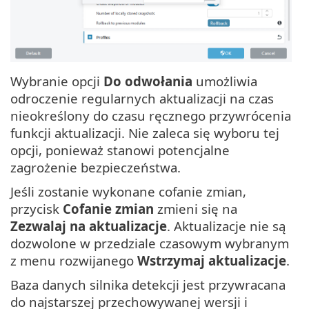
Wybranie opcji
Do odwołania
umożliwia
odroczenie regularnych aktualizacji na czas
nieokreślony do czasu ręcznego przywrócenia
funkcji aktualizacji. Nie zaleca się wyboru tej
opcji, ponieważ stanowi potencjalne
zagrożenie bezpieczeństwa.
Jeśli zostanie wykonane cofanie zmian,
przycisk
Cofanie zmian
zmieni się na
Zezwalaj na aktualizacje
. Aktualizacje nie są
dozwolone w przedziale czasowym wybranym
z menu rozwijanego
Wstrzymaj aktualizacje
.
Baza danych silnika detekcji jest przywracana
do najstarszej przechowywanej wersji i