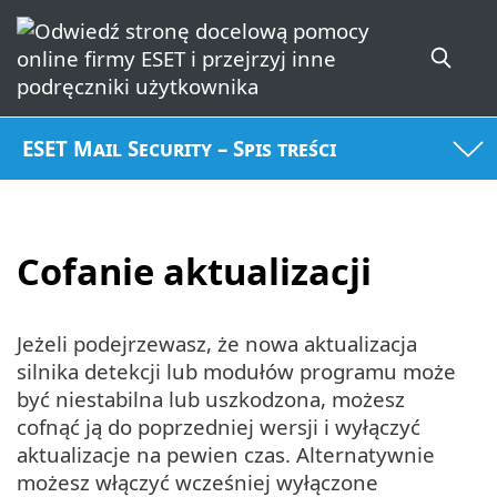
ESET Mail Security – Spis treści
Cofanie aktualizacji
Jeżeli podejrzewasz, że nowa aktualizacja
silnika detekcji lub modułów programu może
być niestabilna lub uszkodzona, możesz
cofnąć ją do poprzedniej wersji i wyłączyć
aktualizacje na pewien czas. Alternatywnie
możesz włączyć wcześniej wyłączone