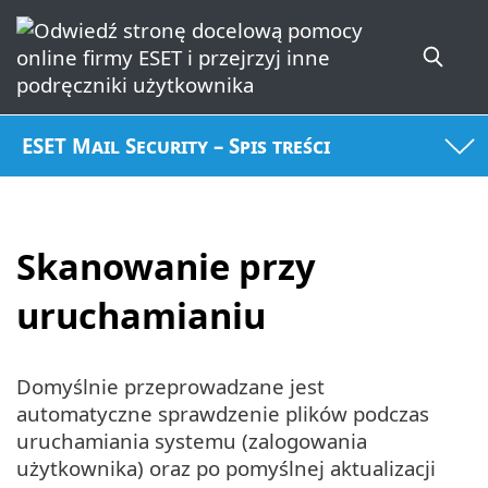
ESET Mail Security – Spis treści
Skanowanie przy
uruchamianiu
Domyślnie przeprowadzane jest
automatyczne sprawdzenie plików podczas
uruchamiania systemu (zalogowania
użytkownika) oraz po pomyślnej aktualizacji