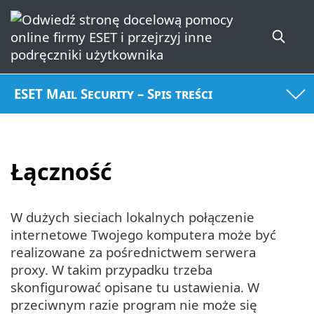
ESET Mail Security – Spis treści
Łączność
W dużych sieciach lokalnych połączenie
internetowe Twojego komputera może być
realizowane za pośrednictwem serwera
proxy. W takim przypadku trzeba
skonfigurować opisane tu ustawienia. W
przeciwnym razie program nie może się