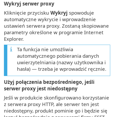
Wykryj serwer proxy
Kliknięcie przycisku
Wykryj
spowoduje
automatyczne wykrycie i wprowadzenie
ustawień serwera proxy. Zostaną skopiowane
parametry określone w programie Internet
Explorer.
Ta funkcja nie umożliwia
automatycznego pobierania danych
uwierzytelniania (nazwy użytkownika i
hasła) — trzeba je wprowadzić ręcznie.
Użyj połączenia bezpośredniego, jeśli
serwer proxy jest niedostępny
Jeśli w produkcie skonfigurowano korzystanie
z serwera proxy HTTP, ale serwer ten jest
niedostępny, produkt pominie go i będzie się