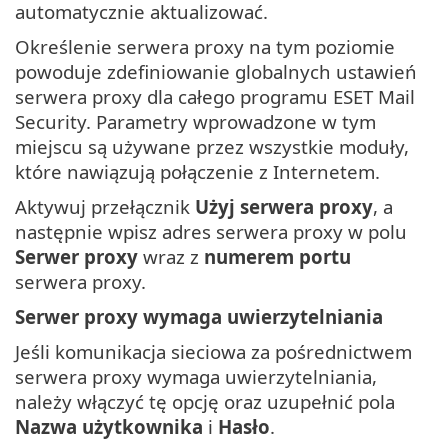
automatycznie aktualizować.
Określenie serwera proxy na tym poziomie
powoduje zdefiniowanie globalnych ustawień
serwera proxy dla całego programu ESET Mail
Security. Parametry wprowadzone w tym
miejscu są używane przez wszystkie moduły,
które nawiązują połączenie z Internetem.
Aktywuj przełącznik
Użyj serwera proxy
, a
następnie wpisz adres serwera proxy w polu
Serwer proxy
wraz z
numerem portu
serwera proxy.
Serwer proxy wymaga uwierzytelniania
Jeśli komunikacja sieciowa za pośrednictwem
serwera proxy wymaga uwierzytelniania,
należy włączyć tę opcję oraz uzupełnić pola
Nazwa użytkownika
i
Hasło
.