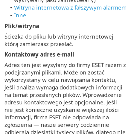
Witryna internetowa z fałszywym alarmem
•
Inne
•
Plik/witryna
Ścieżka do pliku lub witryny internetowej,
którą zamierzasz przesłać.
Kontaktowy adres e-mail
Adres ten jest wysyłany do firmy ESET razem z
podejrzanymi plikami. Może on zostać
wykorzystany w celu nawiązania kontaktu,
jeśli analiza wymaga dodatkowych informacji
na temat przesłanych plików. Wprowadzenie
adresu kontaktowego jest opcjonalne. Jeśli
nie jest konieczne uzyskanie większej ilości
informacji, firma ESET nie odpowiada na
zgłoszenia — nasze serwery codziennie
odbierają dziesiątki tysięcy plików, dlatego nie