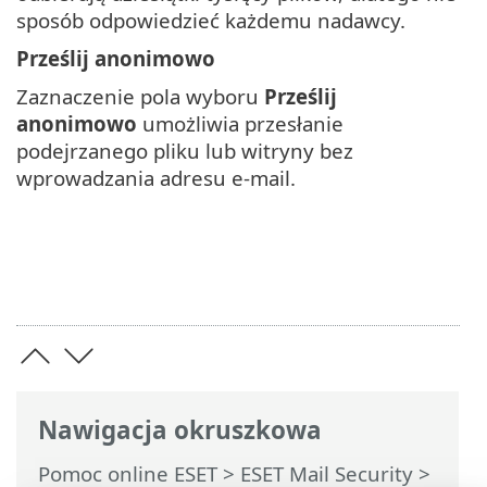
sposób odpowiedzieć każdemu nadawcy.
Prześlij anonimowo
Zaznaczenie pola wyboru
Prześlij
anonimowo
umożliwia przesłanie
podejrzanego pliku lub witryny bez
wprowadzania adresu e-mail.
Nawigacja okruszkowa
Pomoc online ESET
>
ESET Mail Security
>