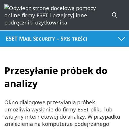
ESET Mail Security – Spis treści
Przesyłanie próbek do
analizy
Okno dialogowe przesyłania próbek
umożliwia wysłanie do firmy ESET pliku lub
witryny internetowej do analizy. W przypadku
znalezienia na komputerze podejrzanego