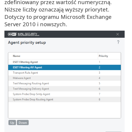
zdefiniowany przez wartość numeryczną.
Niższe liczby oznaczają wyższy priorytet.
Dotyczy to programu Microsoft Exchange
Server 2010 i nowszych.