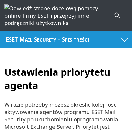
ESET Mail Security – Spis treści
Ustawienia priorytetu
agenta
W razie potrzeby możesz określić kolejność
aktywowania agentów programu ESET Mail
Security po uruchomieniu oprogramowania
Microsoft Exchange Server. Priorytet jest