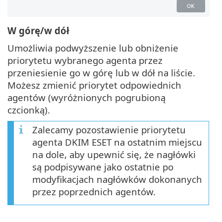
W górę/w dół
Umożliwia podwyższenie lub obniżenie
priorytetu wybranego agenta przez
przeniesienie go w górę lub w dół na liście.
Możesz zmienić priorytet odpowiednich
agentów (wyróżnionych pogrubioną
czcionką).
Zalecamy pozostawienie priorytetu
agenta DKIM ESET na ostatnim miejscu
na dole, aby upewnić się, że nagłówki
są podpisywane jako ostatnie po
modyfikacjach nagłówków dokonanych
przez poprzednich agentów.