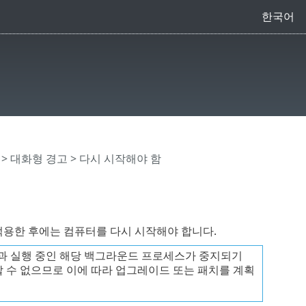
한국어
>
대화형 경고
> 다시 시작해야 함
적용한 후에는 컴퓨터를 다시 시작해야 합니다.
앱과 실행 중인 해당 백그라운드 프로세스가 중지되기
할 수 없으므로 이에 따라 업그레이드 또는 패치를 계획