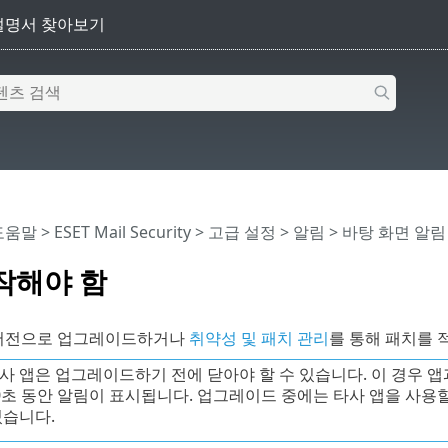
 도움말
>
ESET Mail Security
>
고급 설정
>
알림
>
바탕 화면 알림
작해야 함
 버전으로 업그레이드하거나
취약성 및 패치 관리
를 통해 패치를 
사 앱은 업그레이드하기 전에 닫아야 할 수 있습니다. 이 경우 
0초 동안 알림이 표시됩니다. 업그레이드 중에는 타사 앱을 사용
있습니다.