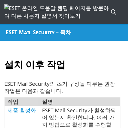
ESET Mail Security – 목차
설치 이후 작업
ESET Mail Security의 초기 구성을 다루는 권장
작업은 다음과 같습니다.
작업
설명
제품 활성화
ESET Mail Security가 활성화되
어 있는지 확인합니다. 여러 가
지 방법으로 활성화를 수행할