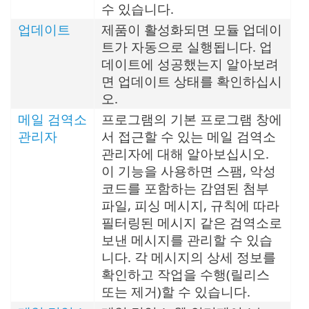
수 있습니다.
업데이트
제품이 활성화되면 모듈 업데이
트가 자동으로 실행됩니다. 업
데이트에 성공했는지 알아보려
면 업데이트 상태를 확인하십시
오.
메일 검역소
프로그램의 기본 프로그램 창에
관리자
서 접근할 수 있는 메일 검역소
관리자에 대해 알아보십시오.
이 기능을 사용하면 스팸, 악성
코드를 포함하는 감염된 첨부
파일, 피싱 메시지, 규칙에 따라
필터링된 메시지 같은 검역소로
보낸 메시지를 관리할 수 있습
니다. 각 메시지의 상세 정보를
확인하고 작업을 수행(릴리스
또는 제거)할 수 있습니다.