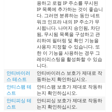
용하고 로컬 IP 주소를 무시된
IP 목록에 추가하는 것이 좋습니
다. 그러면 분류하는 동안 네트
워크 인프라 내의 IP 주소가 무
시됩니다. 나머지 승인됨, 차단
됨, 무시됨 목록을 구성하고 관
리하여 필터링 및 확인 기능을
사용자 지정할 수 있습니다. 또
한 이 기능을 사용하는 경우 그
레이리스팅을 활성화할 수 있습
니다.
안티바이러
안티바이러스 보호가 제대로 작
스 테스트
동하는지 확인하십시오.
안티스팸 테
안티스팸 보호가 제대로 작동하
스트
는지 확인하십시오.
안티피싱 테
안티피싱 보호가 제대로 작동하
스트
는지 확인하십시오.