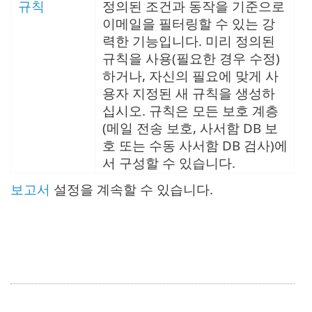
규칙
정의된 조건과 동작을 기준으로
이메일을 필터링할 수 있는 강
력한 기능입니다. 미리 정의된
규칙을 사용(필요한 경우 수정)
하거나, 자신의 필요에 맞게 사
용자 지정된 새 규칙을 생성하
십시오. 규칙은 모든 보호 계층
(메일 전송 보호, 사서함 DB 보
호 또는 수동 사서함 DB 검사)에
서 구성할 수 있습니다.
보고서
설정을 계속할 수 있습니다.