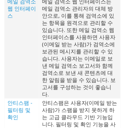
메일 검역소
메일 검역소 웹 인터페이스는
웹 인터페이
메일 검역소 관리자의 대체 방
스
안으로, 이를 통해 검역소에 있
는 항목을 원격으로 관리할 수
있습니다. 또한 메일 검역소 웹
인터페이스를 사용하면 사용자
(이메일 받는 사람)가 검역소에
보관된 메시지를 관리할 수 있
습니다. 사용자는 이메일로 보
낸 메일 검역소 보고서와 함께
검역소로 보낸 새 콘텐츠에 대
한 알림을 받을 수 있습니다. 보
고서를 구성하는 것이 좋습니
다.
안티스팸 -
안티스팸은 사용자(이메일 받는
필터링 및
사람)가 스팸을 받지 못하게 하
확인
는 고급 클라우드 기반 기능입
니다. 필터링 및 확인 기능을 사