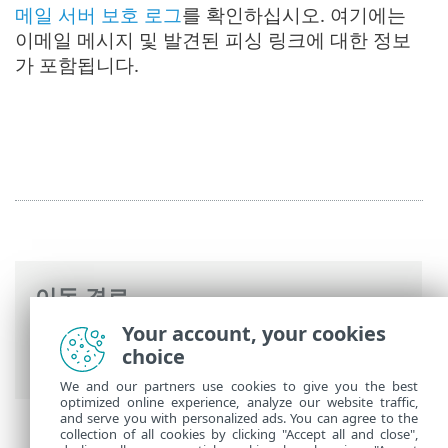
메일 서버 보호 로그
를 확인하십시오. 여기에는
이메일 메시지 및 발견된 피싱 링크에 대한 정보
가 포함됩니다.
이동 경로
Your account, your cookies
ESET 온라인 도움말
>
ESET Mail Security
>
choice
고급 설정
>
서버
> 안티피싱 테스트
We and our partners use cookies to give you the best
optimized online experience, analyze our website traffic,
and serve you with personalized ads. You can agree to the
collection of all cookies by clicking "Accept all and close",