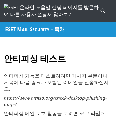
ESET Mail Security – 목차
안티피싱 테스트
안티피싱 기능을 테스트하려면 메시지 본문이나
제목에 다음 링크가 포함된 이메일을 전송하십시
오.
https://www.amtso.org/check-desktop-phishing-
page/
안티피싱 메일 보호 활동을 보려면
로그 파일
>