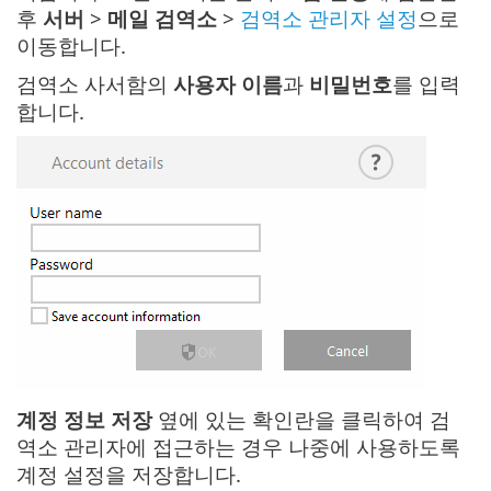
후
서버
>
메일 검역소
>
검역소 관리자 설정
으로
이동합니다.
검역소 사서함의
사용자 이름
과
비밀번호
를 입력
합니다.
계정 정보 저장
옆에 있는 확인란을 클릭하여 검
역소 관리자에 접근하는 경우 나중에 사용하도록
계정 설정을 저장합니다.