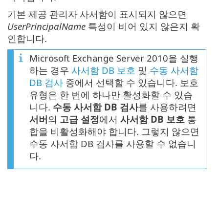
기본 제공 관리자 사서함이 표시되지 않으면
UserPrincipalName
특성이 비어 있지 않은지 확
인합니다.
Microsoft Exchange Server 2010을 실행
하는 경우
사서함 DB 보호
및
수동 사서함
DB 검사
중에서 선택할 수 있습니다. 보호
유형은 한 번에 하나만 활성화할 수 있습
니다.
수동 사서함 DB 검사
를 사용하려면
서버
의
고급 설정
에서
사서함 DB 보호
통
합을 비활성화해야 합니다. 그렇지 않으면
수동 사서함 DB 검사를 사용할 수 없습니
다.