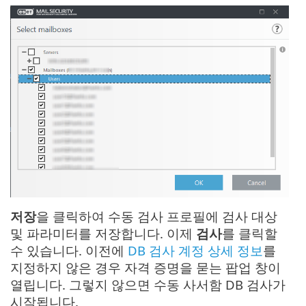
저장
을 클릭하여 수동 검사 프로필에 검사 대상
및 파라미터를 저장합니다. 이제
검사
를 클릭할
수 있습니다. 이전에
DB 검사 계정 상세 정보
를
지정하지 않은 경우 자격 증명을 묻는 팝업 창이
열립니다. 그렇지 않으면 수동 사서함 DB 검사가
시작됩니다.