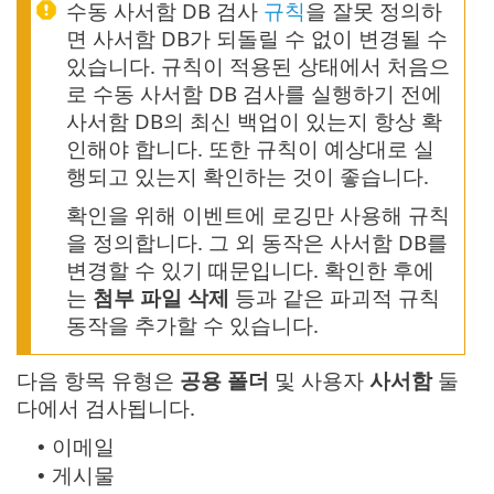
수동 사서함 DB 검사
규칙
을 잘못 정의하
면 사서함 DB가 되돌릴 수 없이 변경될 수
있습니다. 규칙이 적용된 상태에서 처음으
로 수동 사서함 DB 검사를 실행하기 전에
사서함 DB의 최신 백업이 있는지 항상 확
인해야 합니다. 또한 규칙이 예상대로 실
행되고 있는지 확인하는 것이 좋습니다.
확인을 위해 이벤트에 로깅만 사용해 규칙
을 정의합니다. 그 외 동작은 사서함 DB를
변경할 수 있기 때문입니다. 확인한 후에
는
첨부 파일 삭제
등과 같은 파괴적 규칙
동작을 추가할 수 있습니다.
다음 항목 유형은
공용 폴더
및 사용자
사서함
둘
다에서 검사됩니다.
이메일
•
게시물
•