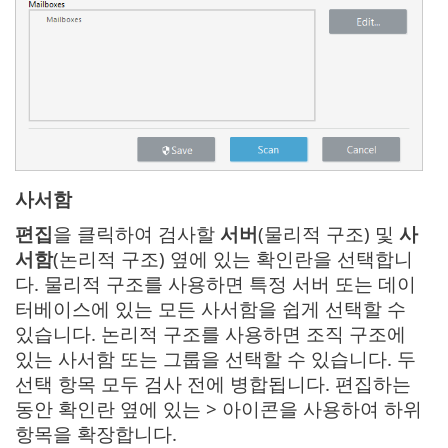
사서함
편집
을 클릭하여 검사할
서버
(물리적 구조) 및
사
서함
(논리적 구조) 옆에 있는 확인란을 선택합니
다. 물리적 구조를 사용하면 특정 서버 또는 데이
터베이스에 있는 모든 사서함을 쉽게 선택할 수
있습니다. 논리적 구조를 사용하면 조직 구조에
있는 사서함 또는 그룹을 선택할 수 있습니다. 두
선택 항목 모두 검사 전에 병합됩니다. 편집하는
동안 확인란 옆에 있는 > 아이콘을 사용하여 하위
항목을 확장합니다.