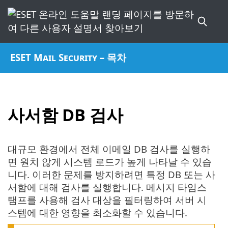
ESET Mail Security – 목차
사서함 DB 검사
대규모 환경에서 전체 이메일 DB 검사를 실행하
면 원치 않게 시스템 로드가 높게 나타날 수 있습
니다. 이러한 문제를 방지하려면 특정 DB 또는 사
서함에 대해 검사를 실행합니다. 메시지 타임스
탬프를 사용해 검사 대상을 필터링하여 서버 시
스템에 대한 영향을 최소화할 수 있습니다.