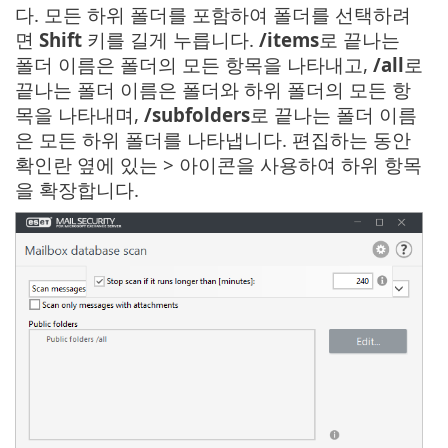
다. 모든 하위 폴더를 포함하여 폴더를 선택하려
면
Shift
키를 길게 누릅니다.
/items
로 끝나는
폴더 이름은 폴더의 모든 항목을 나타내고,
/all
로
끝나는 폴더 이름은 폴더와 하위 폴더의 모든 항
목을 나타내며,
/subfolders
로 끝나는 폴더 이름
은 모든 하위 폴더를 나타냅니다. 편집하는 동안
확인란 옆에 있는 > 아이콘을 사용하여 하위 항목
을 확장합니다.