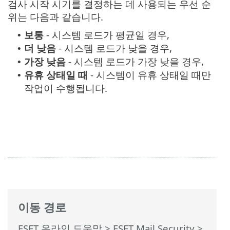
검사 시작 시기를 결정하는 데 사용되는 우선 순
위는 다음과 같습니다.
보통
- 시스템 로드가 평균일 경우,
•
더 낮음
- 시스템 로드가 낮을 경우,
•
가장 낮음
- 시스템 로드가 가장 낮을 경우,
•
유휴 상태일 때
- 시스템이 유휴 상태일 때만
•
작업이 수행됩니다.
이동 경로
ESET 온라인 도움말
>
ESET Mail Security
>