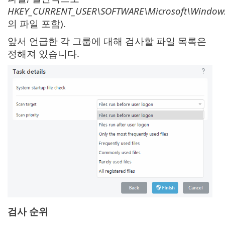
HKEY_CURRENT_USER\SOFTWARE\Microsoft\Windows
의 파일 포함).
앞서 언급한 각 그룹에 대해 검사할 파일 목록은
정해져 있습니다.
검사 순위