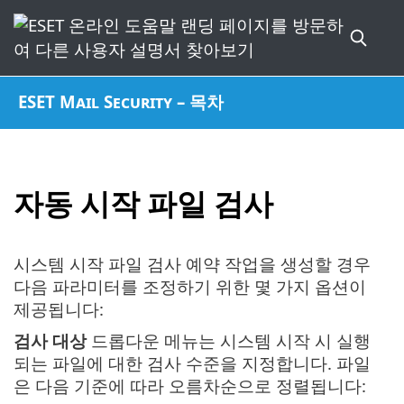
ESET Mail Security – 목차
자동 시작 파일 검사
시스템 시작 파일 검사 예약 작업을 생성할 경우
다음 파라미터를 조정하기 위한 몇 가지 옵션이
제공됩니다:
검사 대상
드롭다운 메뉴는 시스템 시작 시 실행
되는 파일에 대한 검사 수준을 지정합니다. 파일
은 다음 기준에 따라 오름차순으로 정렬됩니다: