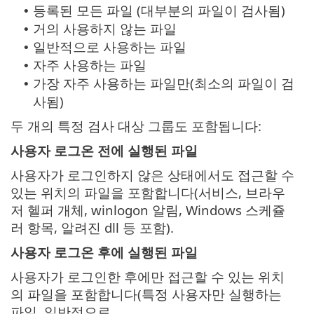
등록된 모든 파일 (대부분의 파일이 검사됨)
•
거의 사용하지 않는 파일
•
일반적으로 사용하는 파일
•
자주 사용하는 파일
•
가장 자주 사용하는 파일만(최소의 파일이 검
•
사됨)
두 개의 특정 검사 대상 그룹도 포함됩니다:
사용자 로그온 전에 실행된 파일
사용자가 로그인하지 않은 상태에서도 접근할 수
있는 위치의 파일을 포함합니다(서비스, 브라우
저 헬퍼 개체, winlogon 알림, Windows 스케쥴
러 항목, 알려진 dll 등 포함).
사용자 로그온 후에 실행된 파일
사용자가 로그인한 후에만 접근할 수 있는 위치
의 파일을 포함합니다(특정 사용자만 실행하는
파일, 일반적으로