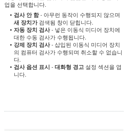
업을 선택합니다.
검사 안 함
- 아무런 동작이 수행되지 않으며
•
새 장치가
검색됨 창이 닫힙니다.
자동 장치 검사
- 넣은 이동식 미디어 장치에
•
대한 수동 검사가 수행됩니다.
강제 장치 검사
- 삽입된 이동식 미디어 장치
•
의 컴퓨터 검사가 수행되며 취소할 수 없습니
다.
검사 옵션 표시
-
대화형 경고
설정 섹션을 엽
•
니다.