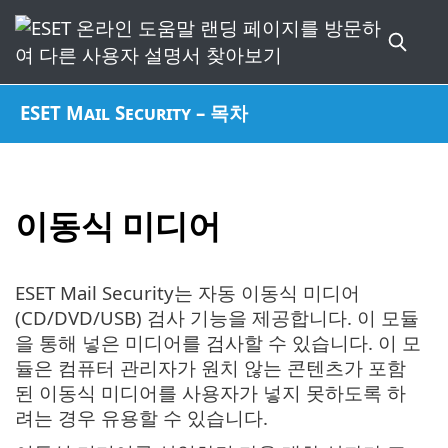
ESET Mail Security – 목차
이동식 미디어
ESET Mail Security는 자동 이동식 미디어
(CD/DVD/USB) 검사 기능을 제공합니다. 이 모듈
을 통해 넣은 미디어를 검사할 수 있습니다. 이 모
듈은 컴퓨터 관리자가 원치 않는 콘텐츠가 포함
된 이동식 미디어를 사용자가 넣지 못하도록 하
려는 경우 유용할 수 있습니다.