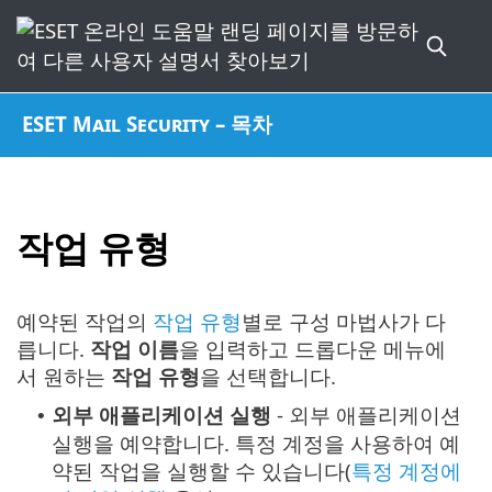
ESET Mail Security – 목차
작업 유형
예약된 작업의
작업 유형
별로 구성 마법사가 다
릅니다.
작업 이름
을 입력하고 드롭다운 메뉴에
서 원하는
작업 유형
을 선택합니다.
외부 애플리케이션 실행
- 외부 애플리케이션
•
실행을 예약합니다. 특정 계정을 사용하여 예
약된 작업을 실행할 수 있습니다(
특정 계정에