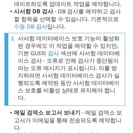
데이트하도록 업데이트 작업을 예약합니다.
사서함 DB 검사
- DB 검사를 예약하고 검사
•
할 항목을 선택할 수 있습니다. 기본적으로
수동 DB 검사
입니다.
사서함 데이터베이스 보호 기능이 활성화
된 경우에도 이 작업을 예약할 수 있지만,
기본 GUI의
검사
섹션에 사서함 데이터베
이스 검사 - 오류로 인해 검사가 중단됨이
라는 오류 메시지가 표시됩니다. 이를 방
지하려면 사서함 데이터베이스 검사가 실
행되도록 예약된 동안 사서함 데이터베이
스 보호를 비활성 상태로 유지해야 합니
다.
메일 검역소 보고서 보내기
- 메일 검역소 보
•
고서가 이메일을 통해 전송되도록 예약합니
다.