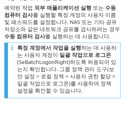
예약된 작업
외부 애플리케이션 실행
또는
수동
컴퓨터 검사
를 실행할 특정 계정의 사용자 이름
및 패스워드를 설정합니다. NAS 또는 기타 공유
저장소와 같은 네트워크 공유를 검사하려는 경우
수동 컴퓨터 검사
를 실행하는 데 사용합니다.
특정 계정에서 작업을 실행
하는 데 사용하
는 사용자 계정이
일괄 작업으로 로그온
(SeBatchLogonRight)하도록 허용되어 있
는지 확인합니다. 그룹 정책 관리 도구(보
안 설정 > 로컬 정책 > 사용자 권한 할당 >
일괄 작업으로 로그온)를 사용하여 정책
설정을 확인할 수 있습니다.