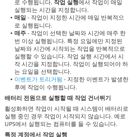
로 수행됩니다.
작업 실행
에서 작업이 매일
실행되는 시간을 지정합니다.
매일
- 작업이 지정한 시간에 매일 반복적으
•
로 실행됩니다.
매주
- 작업이 선택한 날짜와 시간에 매주 한
•
번 이상 실행됩니다. 특정 요일에만 지정된
날짜와 시간에 시작되는 작업을 반복적으로
실행할 수 있습니다. 작업 실행 시간에서 시
작 시간을 지정합니다. 작업이 실행되어야 하
는 요일을 선택합니다.
이벤트가 트리거됨
- 지정한 이벤트가 발생한
•
후에 작업이 수행됩니다.
배터리 전원으로 실행할 때 작업 건너뛰기
활성화하면 작업이 시작될 때 시스템이 배터리로
실행 중인 경우 작업이 시작되지 않습니다. 예로
UPS에서 실행되는 컴퓨터를 들 수 있습니다.
특정 계정에서 작업 실행