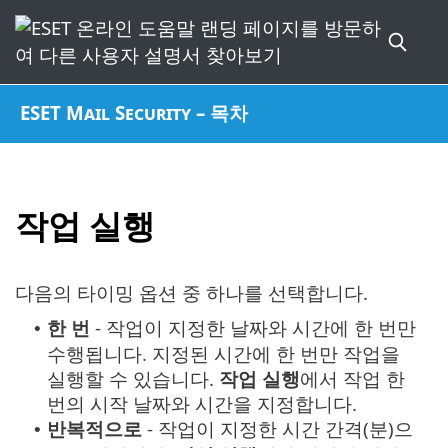
ESET Mail Security – 목차
작업 실행
다음의 타이밍 옵션 중 하나를 선택합니다.
한 번
- 작업이 지정한 날짜와 시간에 한 번만
•
수행됩니다. 지정된 시간에 한 번만 작업을
실행할 수 있습니다.
작업 실행
에서 작업 한
번의 시작 날짜와 시간을 지정합니다.
반복적으로
- 작업이 지정한 시간 간격(분)으
•