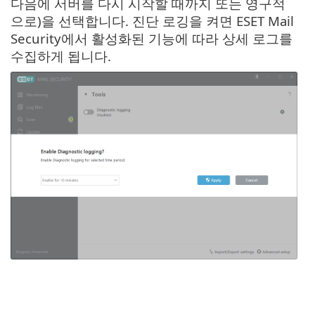
다음에 서버를 다시 시작할 때까지 또는 영구적
으로)을 선택합니다. 진단 로깅을 켜면 ESET Mail
Security에서 활성화된 기능에 따라 상세 로그를
수집하게 됩니다.