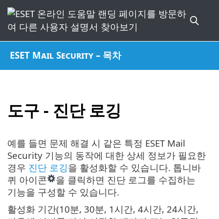
ESET Mail Security – 목차
도구 - 진단 로깅
예를 들면 문제 해결 시 같은 특정 ESET Mail
Security 기능의 동작에 대한 상세 정보가 필요한
경우
진단 로깅
을 활성화할 수 있습니다. 톱니바
퀴 아이콘
을 클릭하면 진단 로그를 수집하는
기능을 구성할 수 있습니다.
활성화 기간(10분, 30분, 1시간, 4시간, 24시간,