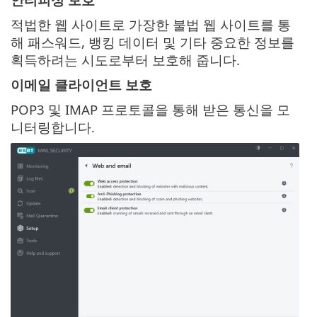
적법한 웹 사이트로 가장한 불법 웹 사이트를 통
해 패스워드, 뱅킹 데이터 및 기타 중요한 정보를
획득하려는 시도로부터 보호해 줍니다.
이메일 클라이언트 보호
POP3 및 IMAP 프로토콜을 통해 받은 통신을 모
니터링합니다.