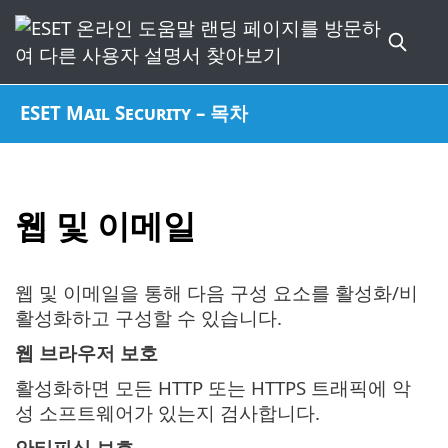
ESET Mail Security – 목차
웹 및 이메일
웹 및 이메일을 통해 다음 구성 요소를 활성화/비
활성화하고 구성할 수 있습니다.
웹 브라우저 보호
활성화하면 모든 HTTP 또는 HTTPS 트래픽에 악
성 소프트웨어가 있는지 검사합니다.
안티피싱 보호