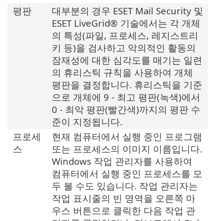
평판
대부분의 경우 ESET Mail Security 및
ESET LiveGrid® 기술에서는 각 개체
의 특성(파일, 프로세스, 레지스트리
키 등)을 검사하고 악의적인 활동의
잠재성에 대한 심각도를 매기는 일련
의 휴리스틱 규칙을 사용하여 개체
평판을 결정합니다. 휴리스틱을 기준
으로 개체에 9 - 최고 평판(녹색)에서
0 - 최악 평판(빨간색)까지의 평판 수
준이 지정됩니다.
프로세
현재 컴퓨터에서 실행 중인 프로그램
스
또는 프로세스의 이미지 이름입니다.
Windows 작업 관리자를 사용하여
컴퓨터에서 실행 중인 프로세스를 모
두 볼 수도 있습니다. 작업 관리자는
작업 표시줄의 빈 영역을 오른쪽 마
우스 버튼으로 클릭한 다음 작업 관