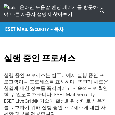
ESET Mail Security – 목차
실행 중인 프로세스
실행 중인 프로세스는 컴퓨터에서 실행 중인 프
로그램이나 프로세스를 표시하며, ESET가 새로운
침입에 대한 정보를 즉각적이고 지속적으로 확인
할 수 있도록 해줍니다. ESET Mail Security는
ESET LiveGrid® 기술이 활성화된 상태로 사용자
를 보호하기 위해 실행 중인 프로세스에 대한 자
세한 정보를 제공합니다.