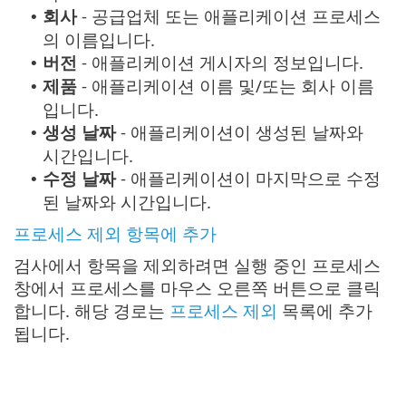
회사
- 공급업체 또는 애플리케이션 프로세스
•
의 이름입니다.
버전
- 애플리케이션 게시자의 정보입니다.
•
제품
- 애플리케이션 이름 및/또는 회사 이름
•
입니다.
생성 날짜
- 애플리케이션이 생성된 날짜와
•
시간입니다.
수정 날짜
- 애플리케이션이 마지막으로 수정
•
된 날짜와 시간입니다.
프로세스 제외 항목에 추가
검사에서 항목을 제외하려면 실행 중인 프로세스
창에서 프로세스를 마우스 오른쪽 버튼으로 클릭
합니다. 해당 경로는
프로세스 제외
목록에 추가
됩니다.