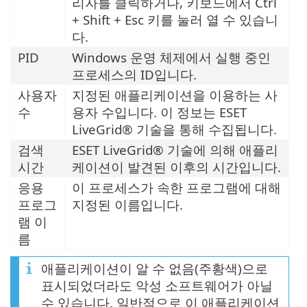
리자를 클릭하거나, 키보드에서 Ctrl
+ Shift + Esc 키를 눌러 열 수 있습니
다.
PID
Windows 운영 체제에서 실행 중인
프로세스의 ID입니다.
사용자
지정된 애플리케이션을 이용하는 사
수
용자 수입니다. 이 정보는 ESET
LiveGrid® 기술을 통해 수집됩니다.
검색
ESET LiveGrid® 기술에 의해 애플리
시간
케이션이 발견된 이후의 시간입니다.
응용
이 프로세스가 속한 프로그램에 대해
프로그
지정된 이름입니다.
램 이
름
애플리케이션이 알 수 없음(주황색)으로
표시되었더라도 악성 소프트웨어가 아닐
수 있습니다. 일반적으로 이 애플리케이션