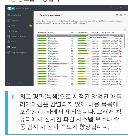
최고 평판(녹색)으로 지정된 알려진 애플
리케이션은 감염되지 않아(허용 목록에
포함됨) 검사에서 제외됩니다. 그래서 컴
퓨터에서 실시간 파일 시스템 보호나 수
동 검사 시 검사 속도가 향상됩니다.