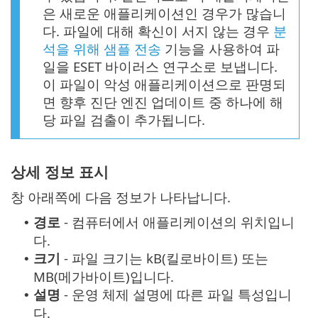
은 새로운 애플리케이션인 경우가 많습니
다. 파일에 대해 확신이 서지 않는 경우
분
석을 위해 샘플 전송
기능을 사용하여 파
일을 ESET 바이러스 연구소로 보냅니다.
이 파일이 악성 애플리케이션으로 판명되
면 향후 진단 엔진 업데이트 중 하나에 해
당 파일 검출이 추가됩니다.
상세 정보 표시
창 아래쪽에 다음 정보가 나타납니다.
경로
- 컴퓨터에서 애플리케이션의 위치입니
•
다.
크기
- 파일 크기는 kB(킬로바이트) 또는
•
MB(메가바이트)입니다.
설명
- 운영 체제 설명에 따른 파일 특성입니
•
다.