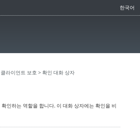
한국어
 클라이언트 보호
> 확인 대화 상자
 확인하는 역할을 합니다. 이 대화 상자에는 확인을 비