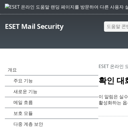
ESET Mail Security
ESET 온라인
확인 대
이 알림은 실수
활성화하는 옵