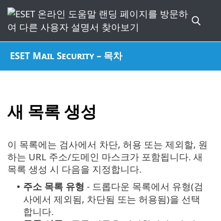
ESET Mail Security – 목차
새 목록 생성
이 목록에는 검사에서 차단, 허용 또는 제외할, 원
하는 URL 주소/도메인 마스크가 포함됩니다. 새
목록 생성 시 다음을 지정합니다.
주소 목록 유형
- 드롭다운 목록에서 유형(검
•
사에서 제외됨, 차단됨 또는 허용됨)을 선택
합니다.