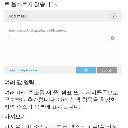
로 올바르지 않습니다.
여러 값 입력
여러 URL 주소를 새 줄, 쉼표 또는 세미콜론으로
구분하여 추가합니다. 여러 선택 항목을 활성화
하면 주소가 목록에 표시됩니다.
가져오기
가져올 URL 주소가 포함된 텍스트 파일(줄 바꿈