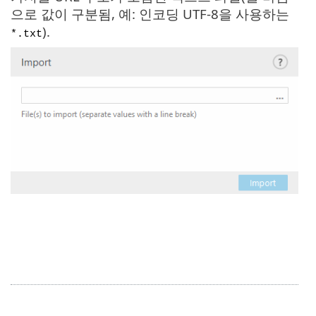
으로 값이 구분됨, 예: 인코딩 UTF-8을 사용하는
).
*.txt