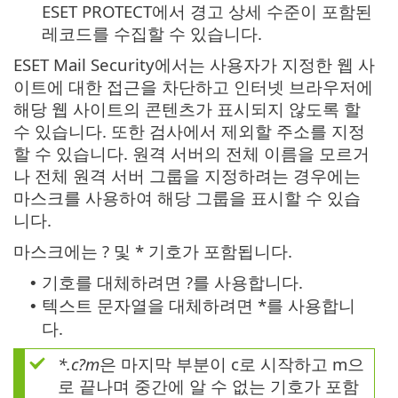
ESET PROTECT에서 경고 상세 수준이 포함된
레코드를 수집할 수 있습니다.
ESET Mail Security에서는 사용자가 지정한 웹 사
이트에 대한 접근을 차단하고 인터넷 브라우저에
해당 웹 사이트의 콘텐츠가 표시되지 않도록 할
수 있습니다. 또한 검사에서 제외할 주소를 지정
할 수 있습니다. 원격 서버의 전체 이름을 모르거
나 전체 원격 서버 그룹을 지정하려는 경우에는
마스크를 사용하여 해당 그룹을 표시할 수 있습
니다.
마스크에는 ? 및 * 기호가 포함됩니다.
기호를 대체하려면 ?를 사용합니다.
•
텍스트 문자열을 대체하려면 *를 사용합니
•
다.
*.c?m
은 마지막 부분이 c로 시작하고 m으
로 끝나며 중간에 알 수 없는 기호가 포함