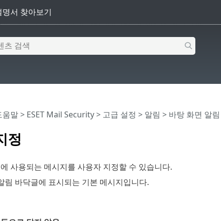
 도움말
>
ESET Mail Security
>
고급 설정
>
알림
>
바탕 화면 알림
지정
에 사용되는 메시지를 사용자 지정할 수 있습니다.
 알림 바닥글에 표시되는 기본 메시지입니다.