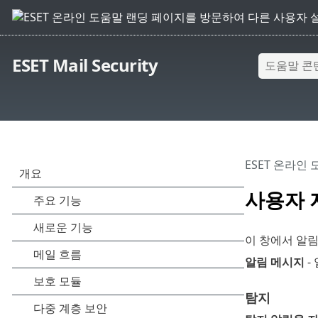
ESET Mail Security
ESET 온라인
사용자 
이 창에서 알림
알림 메시지
-
탐지