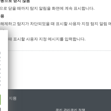
자동으로 닫지 않음
으로 닫을 때까지 탐지 알림을 화면에 계속 표시합니다.
사용
해제하고 탐지가 차단되었을 때 표시할 사용자 지정 탐지 알림 
시지
었을 때 표시할 사용자 지정 메시지를 입력합니다.
d
h
y
y
e
o
s
e
e
가별 지원
쿠키 관리
쿠키 정책