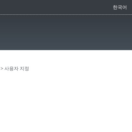
한국어
> 사용자 지정